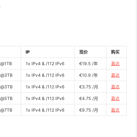
价
IP
现价
购买
s@1TB
1x IPv4 & /112 IPv6
€19.5 /年
直达
s@3TB
1x IPv4 & /112 IPv6
€10.9 /年
直达
s@3TB
1x IPv4 & /112 IPv6
€3.75 /月
直达
s@5TB
1x IPv4 & /112 IPv6
€4.75 /月
直达
s@7TB
1x IPv4 & /112 IPv6
€9.75 /月
直达