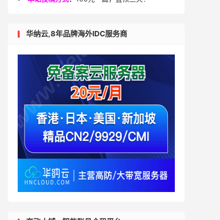
华纳云,8年品牌海外IDC服务商