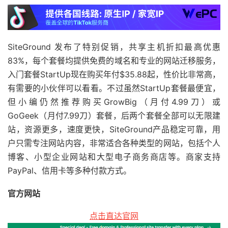
SiteGround 发布了特别促销，共享主机折扣最高优惠
83%，每个套餐均提供免费的域名和专业的网站迁移服务，
入门套餐StartUp现在购买年付$35.88起，性价比非常高，
有需要的小伙伴可以看看。不过虽然StartUp套餐最便宜，
但小编仍然推荐购买GrowBig（月付4.99刀）或
GoGeek（月付7.99刀）套餐，后两个套餐全部可以无限建
站，资源更多，速度更快，SiteGround产品稳定可靠，用
户只需专注网站内容，非常适合各种类型的网站，包括个人
博客、小型企业网站和大型电子商务商店等。商家支持
PayPal、信用卡等多种付款方式。
官方网站
点击直达官网