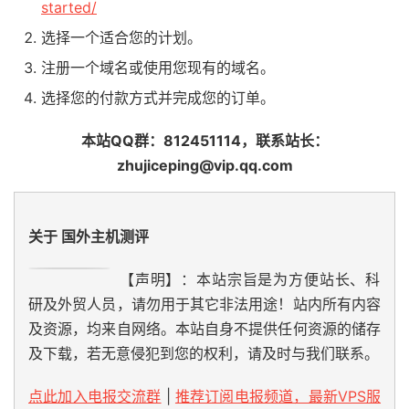
started/
选择一个适合您的计划。
注册一个域名或使用您现有的域名。
选择您的付款方式并完成您的订单。
本站QQ群：812451114，联系站长：
zhujiceping@vip.qq.com
关于 国外主机测评
【声明】：本站宗旨是为方便站长、科
研及外贸人员，请勿用于其它非法用途！站内所有内容
及资源，均来自网络。本站自身不提供任何资源的储存
及下载，若无意侵犯到您的权利，请及时与我们联系。
点此加入电报交流群
|
推荐订阅电报频道，最新VPS服