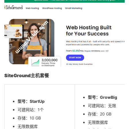
SiteGround主机套餐
型号：GrowBig
型号：StartUp
可建网站：无限
可建网站：1个
存储：20 GB
存储：10 GB
无限数据库
无限数据库