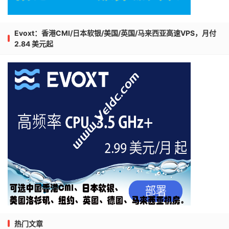
Evoxt：香港CMI/日本软银/美国/英国/马来西亚高速VPS，月付
2.84 美元起
热门文章