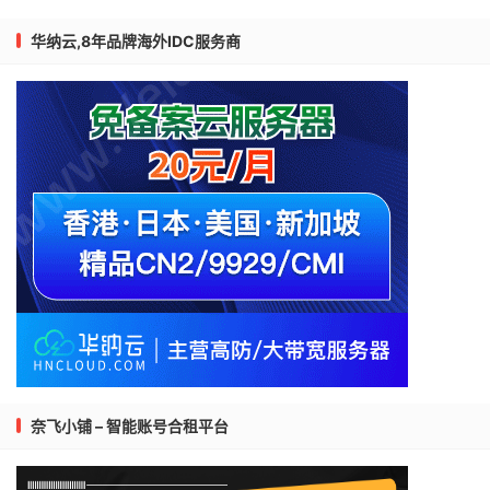
华纳云,8年品牌海外IDC服务商
奈飞小铺 – 智能账号合租平台