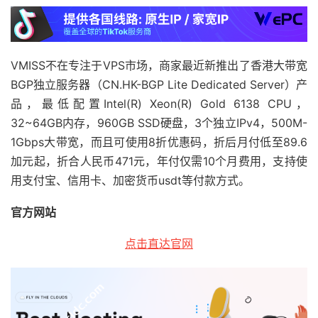
VMISS不在专注于VPS市场，商家最近新推出了香港大带宽
BGP独立服务器（CN.HK-BGP Lite Dedicated Server）产
品，最低配置Intel(R) Xeon(R) Gold 6138 CPU，
32~64GB内存，960GB SSD硬盘，3个独立IPv4，500M-
1Gbps大带宽，而且可使用8折优惠码，折后月付低至89.6
加元起，折合人民币471元，年付仅需10个月费用，支持使
用支付宝、信用卡、加密货币usdt等付款方式。
官方网站
点击直达官网