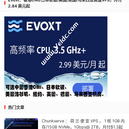
2.84 美元起
热门文章
Chunkserve：荷兰便宜VPS，1核1GB内
存/15GB NVMe，1Gbps@ 2TB，月付$1.3起