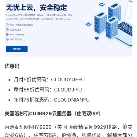
优惠码
月付9折优惠码：CLOUDYUEFU
季付85折优惠码：CLOUDJIFU
年付75折优惠码：CLOUDNIANFU
美国洛杉矶CUII9929云服务器（住宅双ISP）
直连&五网回程9929（美国顶级精品网9929线路，媲美
CN2GIA），住宅双ISP，IP纯净，线路优质，解锁大部分