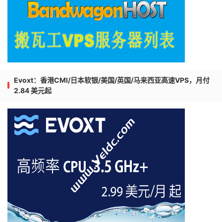
Evoxt：香港CMI/日本软银/美国/英国/马来西亚高速VPS，月付
2.84 美元起