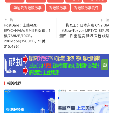
华纳云香港服务器
香港服务器
香港服务器测评
上一篇
下一篇
HostDare：上线AMD
搬瓦工：日本东京 CN2 GIA
EPYC+NVMe系列5折促销，1
(Ultra-Tokyo) [JPTYO_8]机房
核/768MB/10GB，
测评：性能 速度 延迟 丢包 线路
200Mbps@500GB，年付
$15.49起
相关推荐