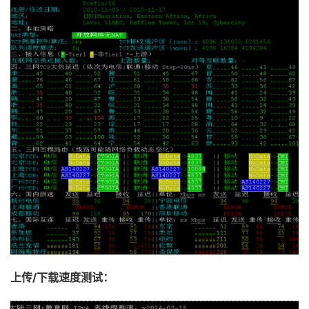
上
传/下载速度测试：