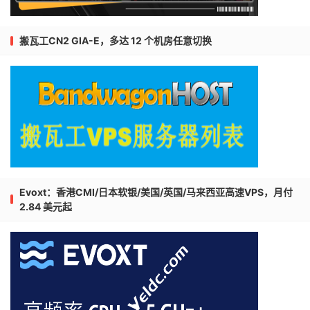
搬瓦工CN2 GIA-E，多达 12 个机房任意切换
Evoxt：香港CMI/日本软银/美国/英国/马来西亚高速VPS，月付
2.84 美元起