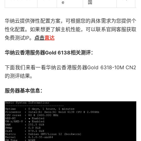
e
国
华纳云提供弹性配置方案，可根据您的具体需求为您提供个
性化配置。如果想更了解主机性能，可以联系官网客服获取
免费测试IP。
点击
直达
华纳云香港服务器Gold 6138相关测评：
下面我们来看一看华纳云香港服务器Gold 6318-10M CN2
的测评结果。
服务器基本信息：