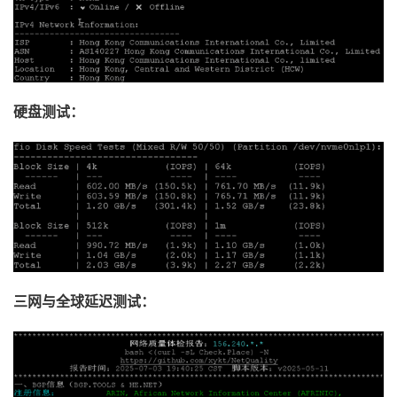
硬盘测试：
三网与全球延迟测试：