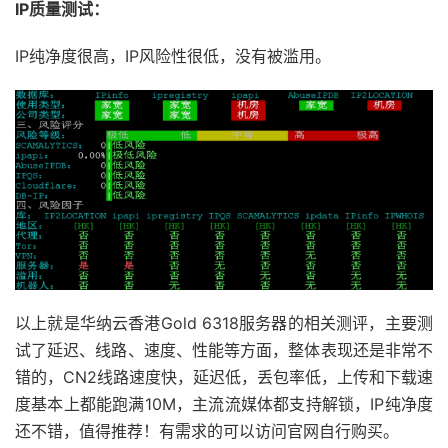
IP
质量测试：
IP纯净度很高，IP风险性很低，没有被滥用。
以上就是华纳云香港Gold 6318服务器的相关测评，主要测
试了延迟、线路、速度、性能等方面，整体表现还是非常不
错的，CN2线路速度快，延迟低，丢包率低，上传和下载速
度基本上都能跑满10M，主流流媒体都支持解锁，IP纯净度
还不错，值得推荐！有需求的可以访问官网自行购买。