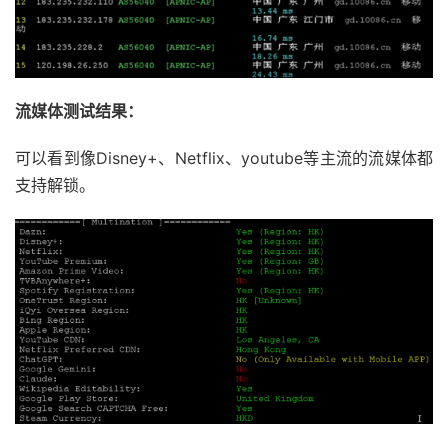
流媒体测试结果：
可以看到像Disney+、Netflix、youtube等主流的流媒体都
支持解锁。