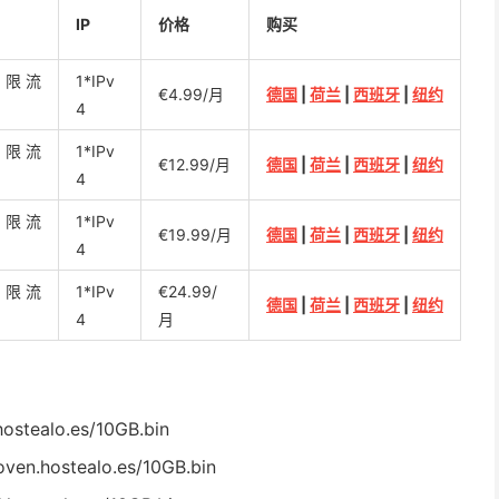
IP
价格
购买
@不限流
1*IPv
€4.99/月
德国
|
荷兰
|
西班牙
|
纽约
4
@不限流
1*IPv
€12.99/月
德国
|
荷兰
|
西班牙
|
纽约
4
@不限流
1*IPv
€19.99/月
德国
|
荷兰
|
西班牙
|
纽约
4
@不限流
1*IPv
€24.99/
德国
|
荷兰
|
西班牙
|
纽约
4
月
hostealo.es/10GB.bin
ven.hostealo.es/10GB.bin