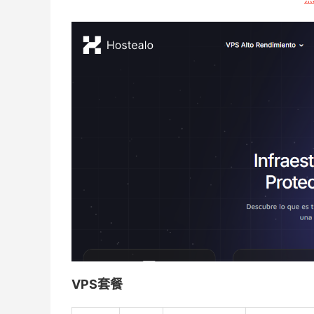
VPS套餐