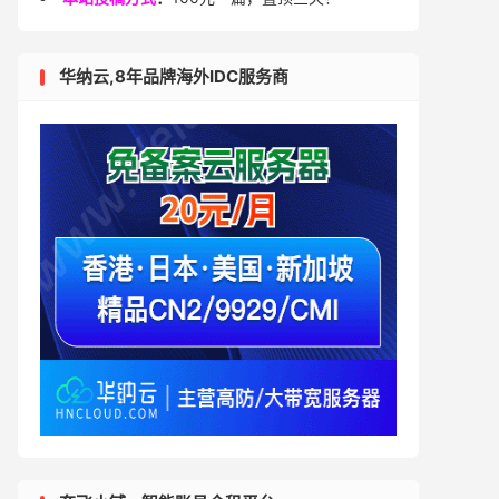
华纳云,8年品牌海外IDC服务商