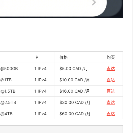
IP
价格
购买
s@500GB
1 IPv4
$5.00 CAD /月
直达
s@1TB
1 IPv4
$10.00 CAD /月
直达
@1.5TB
1 IPv4
$16.00 CAD /月
直达
s@2.5TB
1 IPv4
$30.00 CAD /月
直达
s@4TB
1 IPv4
$60.00 CAD /月
直达