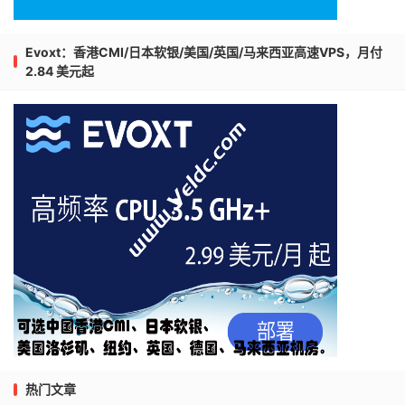
Evoxt：香港CMI/日本软银/美国/英国/马来西亚高速VPS，月付
2.84 美元起
热门文章