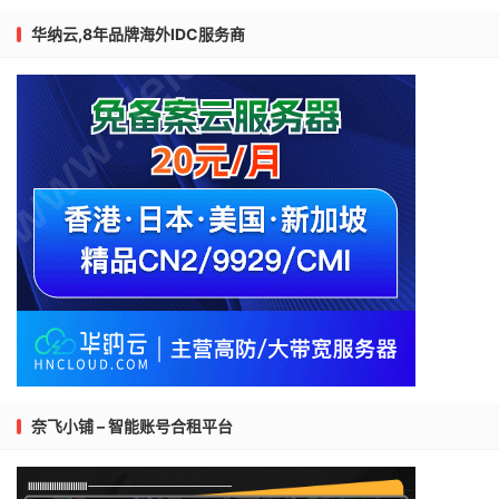
华纳云,8年品牌海外IDC服务商
奈飞小铺 – 智能账号合租平台