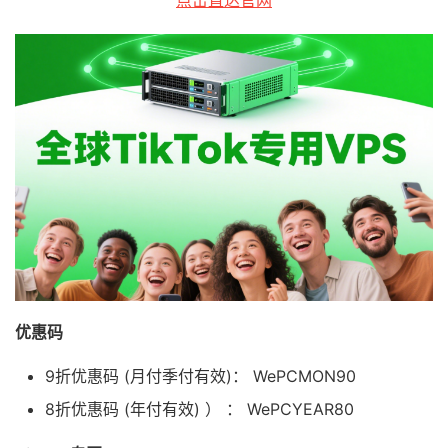
优惠码
9折优惠码 (月付季付有效)： WePCMON90
8折优惠码 (年付有效) ） ： WePCYEAR80