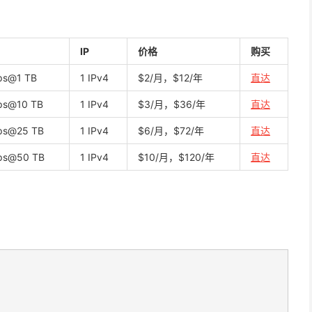
IP
价格
购买
ps@1 TB
1 IPv4
$2/月，$12/年
直达
ps@10 TB
1 IPv4
$3/月，$36/年
直达
ps@25 TB
1 IPv4
$6/月，$72/年
直达
ps@50 TB
1 IPv4
$10/月，$120/年
直达