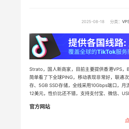
2025-08-18
分类：
VP
Strato，国人新商家，目前主要提供香港VP
简单看了下全球PING，移动表现非常好，联通次
存、5GB SSD存储，全线采用10Gbps端口
12美元，性价比还不错，支持支付宝、微信、US
官方网站