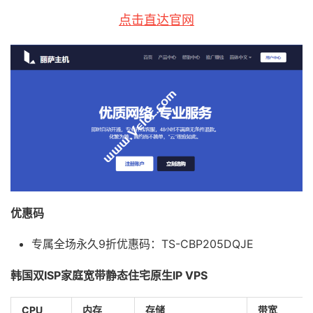
点击直达官网
优惠码
专属全场永久9折优惠码：TS-CBP205DQJE
韩国双ISP家庭宽带静态住宅原生IP VPS
CPU
内存
存储
带宽