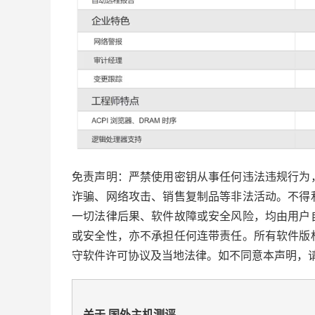
免责声明：严禁使用密钥从事任何违法违规行为
诈骗、网络攻击、销售复制品等非法活动。不得
一切法律后果、软件故障或安全风险，均由用户
或安全性，亦不承担任何连带责任。所有软件版
守软件许可协议及当地法律。如不同意本声明，
关于 国外主机测评