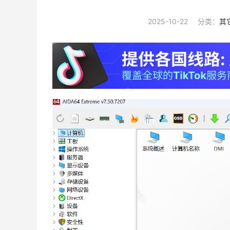
2025-10-22
分类：
其