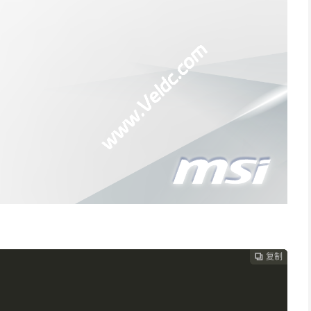
复制
复制
复制


