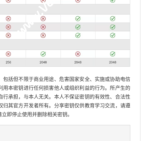
，包括但不限于商业用途、危害国家安全、实施或协助电信
利用本密钥进行任何损害他人或组织利益的行为。所产生的
自行承担，与本人无关。本人不保证密钥的有效性、合法性
权归其官方开发者所有。分享密钥仅供教育学习交流，请遵
请立即停止使用并删除相关密钥。