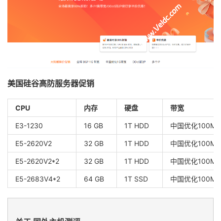
美国硅谷高防服务器促销
CPU
内存
硬盘
带宽
E3-1230
16 GB
1T HDD
中国优化100M/C
E5-2620V2
32 GB
1T HDD
中国优化100M/C
E5-2620V2*2
32 GB
1T HDD
中国优化100M/C
E5-2683V4*2
64 GB
1T SSD
中国优化100M/C