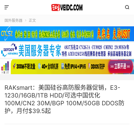


国外服务器
正文

RAKsmart：美国硅谷高防服务器促销，E3-
1230/16GB/1TB HDD/可选中国优化
100M/CN2 30M/BGP 100M/50GB DDOS防
护，月付$39.5起