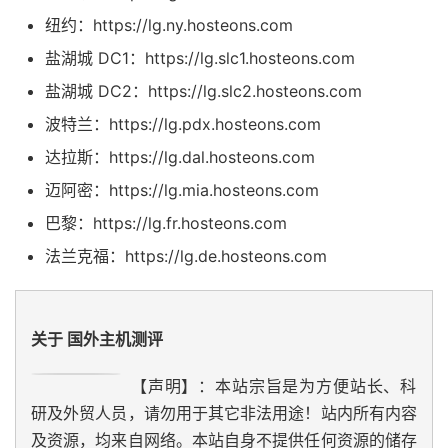
纽约：https://lg.ny.hosteons.com
盐湖城 DC1：https://lg.slc1.hosteons.com
盐湖城 DC2：https://lg.slc2.hosteons.com
波特兰：https://lg.pdx.hosteons.com
达拉斯：https://lg.dal.hosteons.com
迈阿密：https://lg.mia.hosteons.com
巴黎：https://lg.fr.hosteons.com
法兰克福：https://lg.de.hosteons.com
关于 国外主机测评
【声明】：本站宗旨是为方便站长、科
研及外贸人员，请勿用于其它非法用途！站内所有内容
及资源，均来自网络。本站自身不提供任何资源的储存