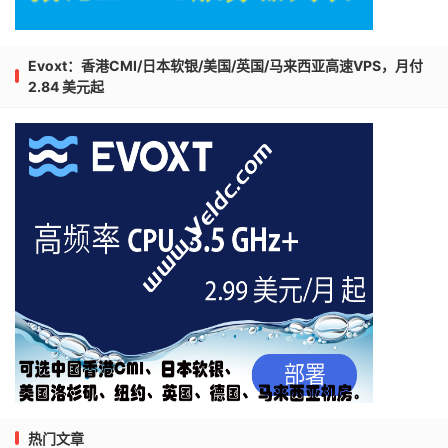
Evoxt：香港CMI/日本软银/美国/英国/马来西亚高速VPS，月付
2.84 美元起
热门文章