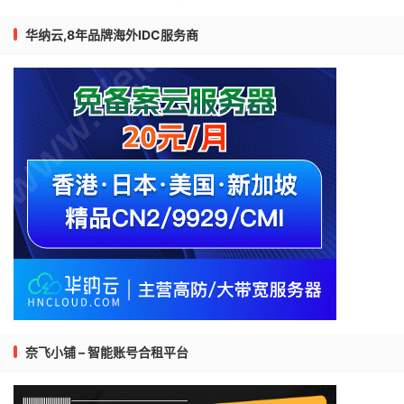
华纳云,8年品牌海外IDC服务商
奈飞小铺 – 智能账号合租平台