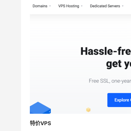
特价VPS