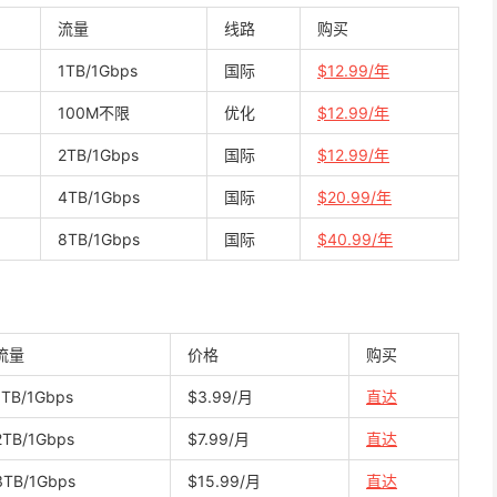
流量
线路
购买
1TB/1Gbps
国际
$12.99/年
100M不限
优化
$12.99/年
2TB/1Gbps
国际
$12.99/年
4TB/1Gbps
国际
$20.99/年
8TB/1Gbps
国际
$40.99/年
流量
价格
购买
1TB/1Gbps
$3.99/月
直达
2TB/1Gbps
$7.99/月
直达
3TB/1Gbps
$15.99/月
直达