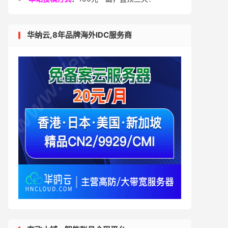
华纳云,8年品牌海外IDC服务商