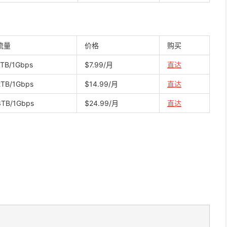
流量
价格
购买
1TB/1Gbps
$7.99/月
直达
2TB/1Gbps
$14.99/月
直达
3TB/1Gbps
$24.99/月
直达