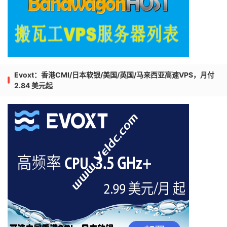
Evoxt：香港CMI/日本软银/美国/英国/马来西亚高速VPS，月付
2.84 美元起