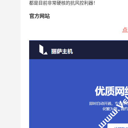
都是目前非常硬核的抗风控利器！
官方网站
点