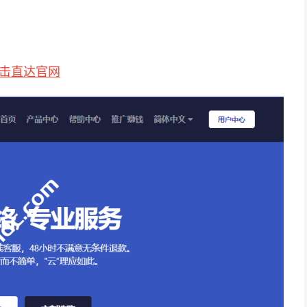
击直达官网