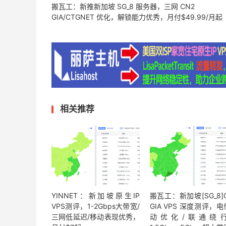
搬瓦工：新推新加坡 SG_8 服务器，三网 CN2
GIA/CTGNET 优化，解锁能力优秀，月付$49.99/月起
相关推荐
YINNET：新加坡原生IP
搬瓦工：新加坡[SG_8]
VPS测评，1-2Gbps大带宽/
GIA VPS 深度测评，
三网低延迟/移动表现优秀，
动优化/联通绕