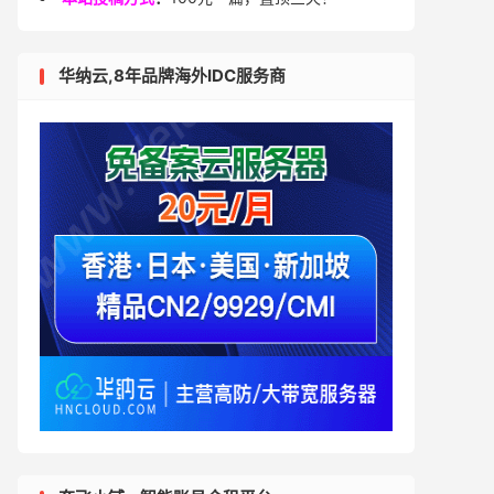
华纳云,8年品牌海外IDC服务商