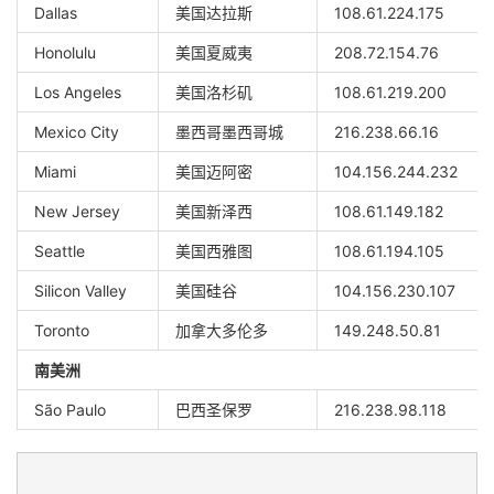
Dallas
美国达拉斯
108.61.224.175
Honolulu
美国夏威夷
208.72.154.76
Los Angeles
美国洛杉矶
108.61.219.200
Mexico City
墨西哥墨西哥城
216.238.66.16
Miami
美国迈阿密
104.156.244.232
New Jersey
美国新泽西
108.61.149.182
Seattle
美国西雅图
108.61.194.105
Silicon Valley
美国硅谷
104.156.230.107
Toronto
加拿大多伦多
149.248.50.81
南美洲
São Paulo
巴西圣保罗
216.238.98.118