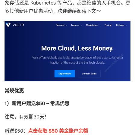
象存储还是 Kubernetes 等产品，都是绝佳的入手机会。更
多其他新用户优惠活动，欢迎继续阅读下文～
常规优惠
1）新用户赠送$50 – 常规优惠
注意，有效期30天！
赠送$50：
点击获取 $50 美金账户余额