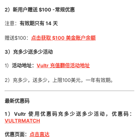
2）新用户赠送 $100 -常规优惠
注意：
有效期只有 14 天
赠送$100：
点击获取 $100 美金账户余额
3）充多少送多少活动
1）
活动地址：
Vultr 充值翻倍活动地址
2）充多少，送多少，上限100美元，一年有效期。
最新优惠码
1）Vultr 使用优惠码充多少送多少活动，优惠码：
VULTRMATCH
优惠页面：
点击直达