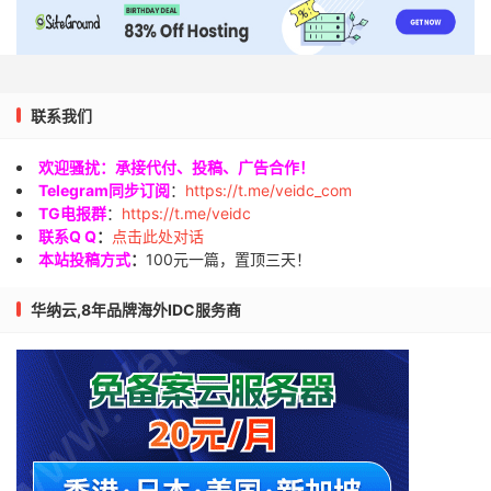
联系我们
欢迎骚扰：承接代付、投稿、广告合作！
Telegram同步订阅
：
https://t.me/veidc_com
TG电报群
：
https://t.me/veidc
联系Q Q
：
点击此处对话
本站投稿方式
：
100元一篇，置顶三天！
华纳云,8年品牌海外IDC服务商