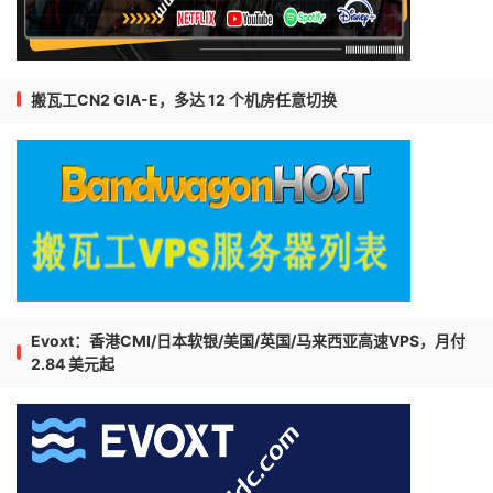
搬瓦工CN2 GIA-E，多达 12 个机房任意切换
Evoxt：香港CMI/日本软银/美国/英国/马来西亚高速VPS，月付
2.84 美元起