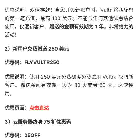
优惠说明：双倍存款！当您开设新账户时，Vultr 将匹配您
的第一笔充值，最高 100 美元。不能与任何其他优惠结合
使用，仅限新客户。
赠送的金额有效期为 1 年，非常给力的
活动！
2）新用户免费赠送 250 美元
优惠码：FLYVULTR250
优惠说明：
使用 250 美元免费额度免费试用 Vultr。仅限新
客户。赠送余额有效期一般为 30 天或者 60 天，尽快使
用。
优惠页面：
点击直达
3）云服务器终身 75 折优惠码
优惠码：25OFF