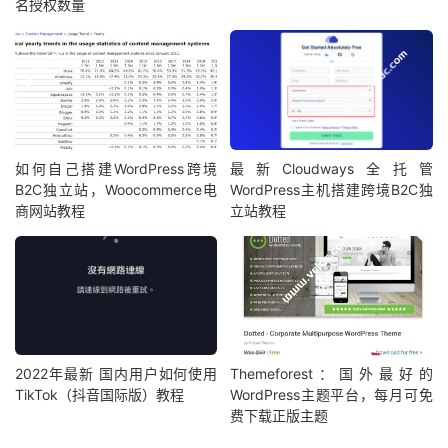
名授权数量
如何自己搭建WordPress跨境
最新Cloudways全托管
B2C独立站，Woocommerce电
WordPress主机搭建跨境B2C独
商网站教程
立站教程
2022年最新 国内用户如何使用
Themeforest：国外最好的
TikTok（抖音国际版）教程
WordPress主题平台，每月可免
费下载正版主题