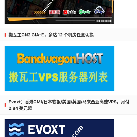
搬瓦工CN2 GIA-E，多达 12 个机房任意切换
Evoxt：香港CMI/日本软银/美国/英国/马来西亚高速VPS，月付
2.84 美元起