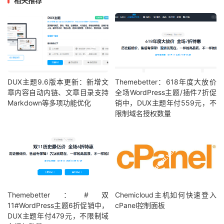
相关推荐
DUX主题9.6版本更新：新增文
Themebetter：618年度大放价
章内容自动内链、文章目录支持
全场WordPress主题/插件7折促
Markdown等多项功能优化
销中，DUX主题年付559元，不
限制域名授权数量
Themebetter：#双
Chemicloud主机如何快速登入
11#WordPress主题6折促销中，
cPanel控制面板
DUX主题年付479元，不限制域