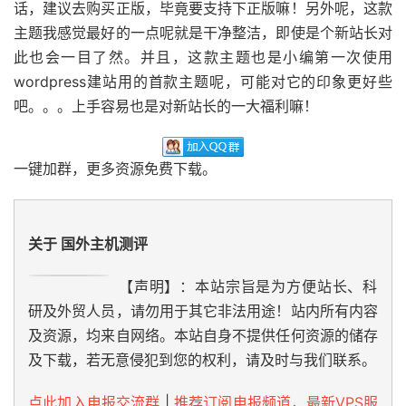
话，建议去购买正版，毕竟要支持下正版嘛！另外呢，这款
主题我感觉最好的一点呢就是干净整洁，即使是个新站长对
此也会一目了然。并且，这款主题也是小编第一次使用
wordpress建站用的首款主题呢，可能对它的印象更好些
吧。。。上手容易也是对新站长的一大福利嘛！
一键加群，更多资源免费下载。
关于 国外主机测评
【声明】：本站宗旨是为方便站长、科
研及外贸人员，请勿用于其它非法用途！站内所有内容
及资源，均来自网络。本站自身不提供任何资源的储存
及下载，若无意侵犯到您的权利，请及时与我们联系。
点此加入电报交流群
|
推荐订阅电报频道，最新VPS服