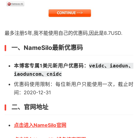
最多注册5年,我不能使用自己的优惠码,因此是8.7USD.
一、NameSilo最新优惠码
本博客专属1美元新用户优惠码：
veidc、iaodun、
iaoduncom、cnidc
优惠码使用限制：每位新用户只能使用一次，截止时
间：2020-12-31
二、官网地址
点击进入NameSilo官网