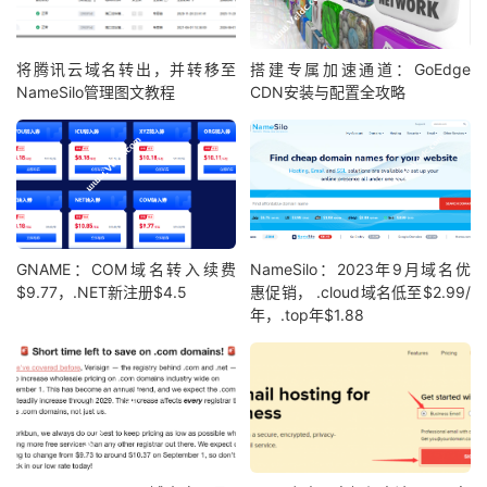
将腾讯云域名转出，并转移至
搭建专属加速通道：GoEdge
NameSilo管理图文教程
CDN安装与配置全攻略
GNAME：COM域名转入续费
NameSilo：2023年9月域名优
$9.77，.NET新注册$4.5
惠促销， .cloud域名低至$2.99/
年，.top年$1.88