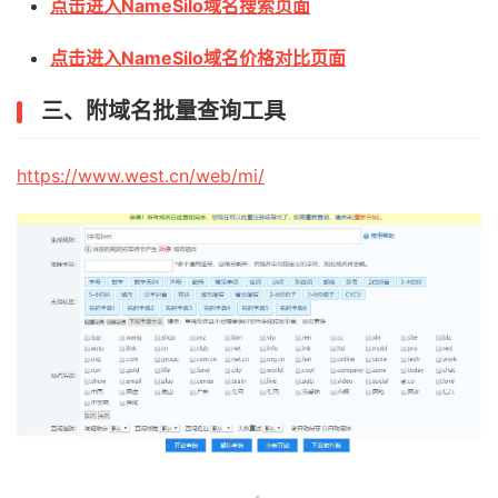
点击进入NameSilo域名搜索页面
点击进入NameSilo域名价格对比页面
三、附域名批量查询工具
https://www.west.cn/web/mi/