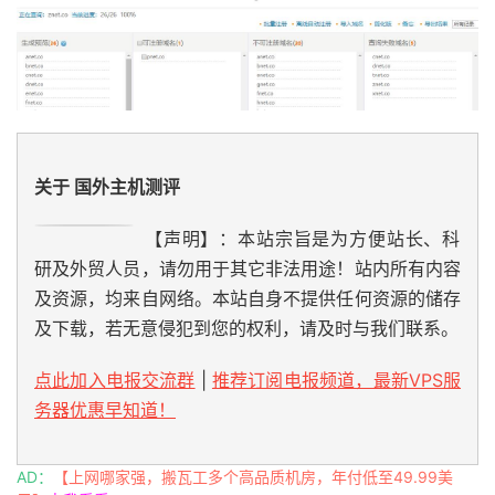
关于 国外主机测评
【声明】：本站宗旨是为方便站长、科
研及外贸人员，请勿用于其它非法用途！站内所有内容
及资源，均来自网络。本站自身不提供任何资源的储存
及下载，若无意侵犯到您的权利，请及时与我们联系。
点此加入电报交流群
|
推荐订阅电报频道，最新VPS服
务器优惠早知道！
AD：
【上网哪家强，搬瓦工多个高品质机房，年付低至49.99美