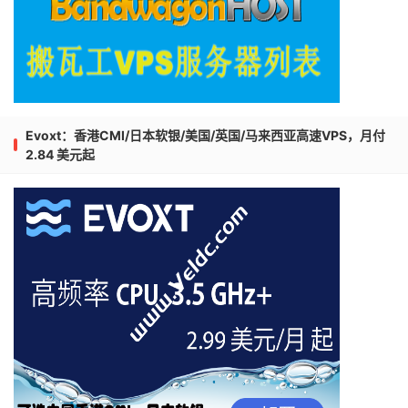
Evoxt：香港CMI/日本软银/美国/英国/马来西亚高速VPS，月付
2.84 美元起