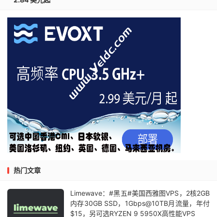
热门文章
Limewave：#黑五#美国西雅图VPS，2核2GB
内存30GB SSD，1Gbps@10TB月流量，年付
$15，另可选RYZEN 9 5950X高性能VPS