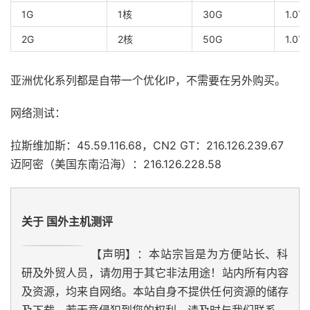
1G
1核
30G
1.0T
2G
2核
50G
1.0T
亚洲优化系列都是自带一个优化IP，不需要在另外购买。
网络测试：
拉斯维加斯：45.59.116.68，CN2 GT：216.126.239.67
迈阿密（美国东南沿海）：216.126.228.58
关于 国外主机测评
【声明】：本站宗旨是为方便站长、科
研及外贸人员，请勿用于其它非法用途！站内所有内容
及资源，均来自网络。本站自身不提供任何资源的储存