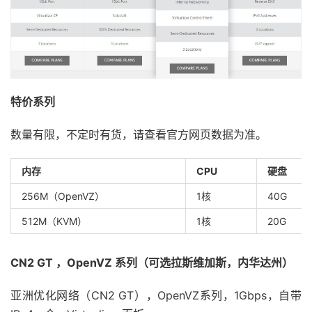
特价系列
数量有限，不定时有货，请查看官方网页数据为准。
内存
CPU
硬盘
256M（OpenVZ）
1核
40G
512M（KVM）
1核
20G
CN2 GT ，OpenVZ 系列（可选拉斯维加斯，内华达州）
亚洲优化网络（CN2 GT），OpenVZ系列，1Gbps，自带