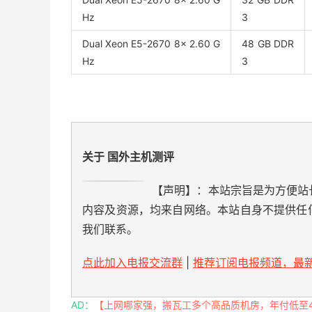
Hz
3
Dual Xeon E5-2670 8x 2.60 G
48 GB DDR
Hz
3
关于 国外主机测评
【声明】：本站宗旨是为方便站
内容及资源，均来自网络。本站自身不提供任
我们联系。
点此加入电报交流群
|
推荐订阅电报频道，最新
AD：
【上网哪家强，搬瓦工多个高品质机房，年付低至49