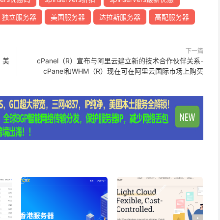
独立服务器
美国服务器
达拉斯服务器
高配服务器
下一篇
、美
cPanel（R）宣布与阿里云建立新的技术合作伙伴关系-
cPanel和WHM（R）现在可在阿里云国际市场上购买