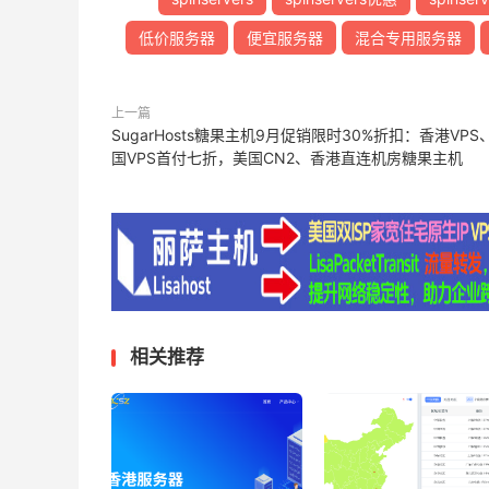
低价服务器
便宜服务器
混合专用服务器
上一篇
SugarHosts糖果主机9月促销限时30%折扣：香港VPS
国VPS首付七折，美国CN2、香港直连机房糖果主机
相关推荐