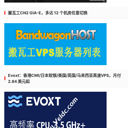
搬瓦工CN2 GIA-E，多达 12 个机房任意切换
Evoxt：香港CMI/日本软银/美国/英国/马来西亚高速VPS，月付
2.84 美元起