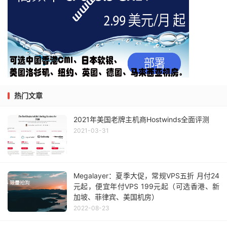
热门文章
2021年美国老牌主机商Hostwinds全面评测
2021-03-31
Megalayer：夏季大促，常规VPS五折 月付24
元起，便宜年付VPS 199元起（可选香港、新
加坡、菲律宾、美国机房）
2022-08-23