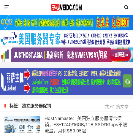


标签：独立服务器促销
共 61 篇文章
HostNamaste：美国独立服务器清仓促
销，E3-1240/16GB/1TB SSD/1Gbps不限
流量，月付$59.95起