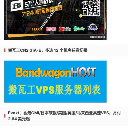
搬瓦工CN2 GIA-E，多达 12 个机房任意切换
Evoxt：香港CMI/日本软银/美国/英国/马来西亚高速VPS，月付
2.84 美元起