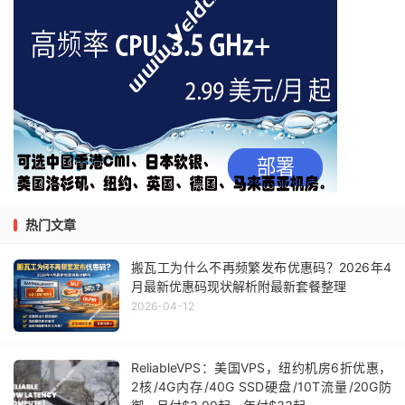
热门文章
搬瓦工为什么不再频繁发布优惠码？2026年4
月最新优惠码现状解析附最新套餐整理
2026-04-12
ReliableVPS：美国VPS，纽约机房6折优惠，
2核/4G内存/40G SSD硬盘/10T流量/20G防