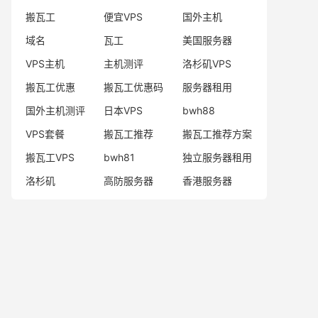
搬瓦工
便宜VPS
国外主机
域名
瓦工
美国服务器
VPS主机
主机测评
洛杉矶VPS
搬瓦工优惠
搬瓦工优惠码
服务器租用
国外主机测评
日本VPS
bwh88
VPS套餐
搬瓦工推荐
搬瓦工推荐方案
搬瓦工VPS
bwh81
独立服务器租用
洛杉矶
高防服务器
香港服务器