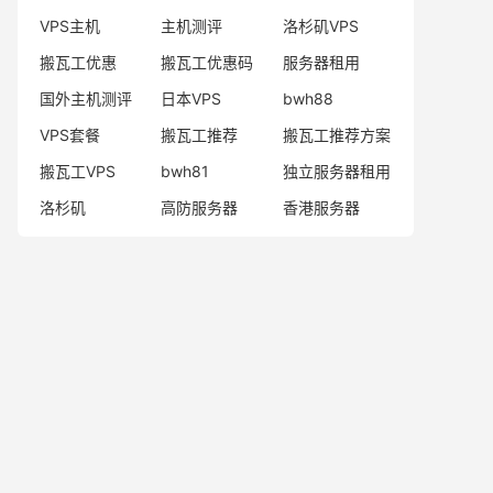
VPS主机
主机测评
洛杉矶VPS
搬瓦工优惠
搬瓦工优惠码
服务器租用
国外主机测评
日本VPS
bwh88
VPS套餐
搬瓦工推荐
搬瓦工推荐方案
搬瓦工VPS
bwh81
独立服务器租用
洛杉矶
高防服务器
香港服务器