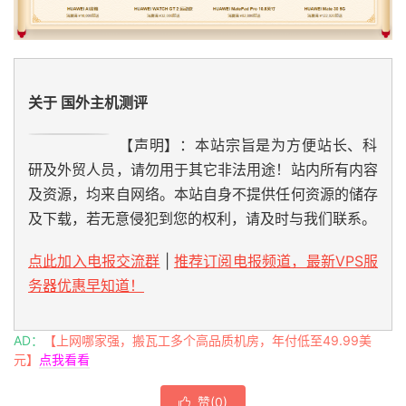
关于 国外主机测评
【声明】：本站宗旨是为方便站长、科
研及外贸人员，请勿用于其它非法用途！站内所有内容
及资源，均来自网络。本站自身不提供任何资源的储存
及下载，若无意侵犯到您的权利，请及时与我们联系。
点此加入电报交流群
|
推荐订阅电报频道，最新VPS服
务器优惠早知道！
AD：
【上网哪家强，搬瓦工多个高品质机房，年付低至49.99美
元】
点我看看
赞(
0
)
