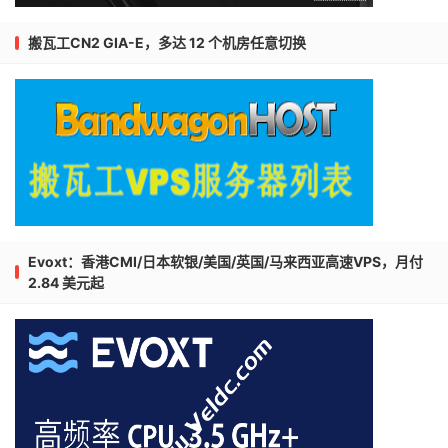
搬瓦工CN2 GIA-E，多达 12 个机房任意切换
Evoxt：香港CMI/日本软银/美国/英国/马来西亚高速VPS，月付
2.84 美元起