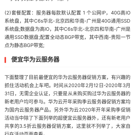
(2)套餐配置：服务器每款默认配置 1 个公网IP，40G高IO
系统盘，其中C6s华北-北京四和华南-广州是40G通用SSD
系统盘;数据盘为高IO，其中C6s华北-北京四和华南-广州是
通用SSD数据盘;配置全动态BGP带宽，其中西南-贵阳一节
点为静态BGP带宽;
便宜华为云服务器
下面整理了目前最便宜的华为云服务器促销方案，有兴趣的
抓住活动机会上车吧。时间从2020年2月12日-2020年3月
31日，无需企业认证，只要是从未购买购过华为云服务器的
新老用户均可参与。华为云开年采购季云服务器促销方案均
为国内云服务器产品。另外华为云2020年开年采购季促销
活动当中除了下面列举的超便宜云服务器外，还有新老用户
共享的3.5折云服务器促销方案，这里就不列举了，大家自
行在活动页面查看。