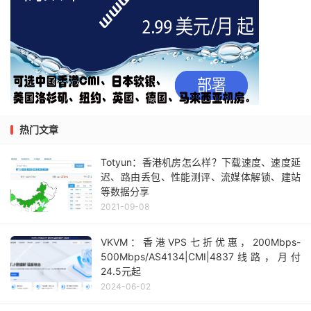
热门文章
Totyun：香港机房怎么样？下载速度、速度延
迟、路由丢包、性能测评、流媒体解锁、建站
等数据分享
2021-09-08
VKVM：香港VPS七折优惠，200Mbps-
500Mbps/AS4134|CMI|4837线路，月付
24.5元起
2024-06-02