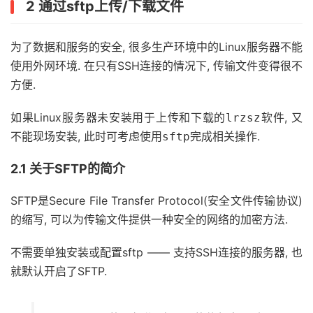
2 通过sftp上传/下载文件
为了数据和服务的安全, 很多生产环境中的Linux服务器不能
使用外网环境. 在只有SSH连接的情况下, 传输文件变得很不
方便.
如果Linux服务器未安装用于上传和下载的
软件, 又
lrzsz
不能现场安装, 此时可考虑使用
完成相关操作.
sftp
2.1 关于SFTP的简介
SFTP是Secure File Transfer Protocol(安全文件传输协议)
的缩写, 可以为传输文件提供一种安全的网络的加密方法.
不需要单独安装或配置sftp —— 支持SSH连接的服务器, 也
就默认开启了SFTP.