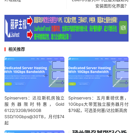
安装图形化界面？
相关推荐
Spinservers：达拉斯机房独立
Spinservers：五月重磅优惠，
服务器限时特惠，Gold
10Gbps大带宽独立服务器月付
6122/32GB/960GB
$79起，可选圣何塞/达拉斯高房
SSD/10Gbps@30TB，月付$74
起