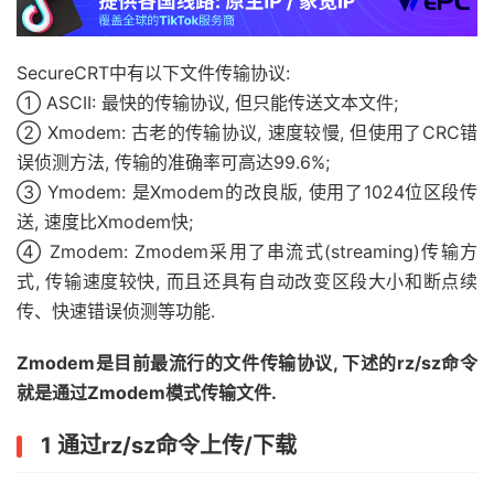
SecureCRT中有以下文件传输协议:
① ASCII: 最快的传输协议, 但只能传送文本文件;
② Xmodem: 古老的传输协议, 速度较慢, 但使用了CRC错
误侦测方法, 传输的准确率可高达99.6%;
③ Ymodem: 是Xmodem的改良版, 使用了1024位区段传
送, 速度比Xmodem快;
④ Zmodem: Zmodem采用了串流式(streaming)传输方
式, 传输速度较快, 而且还具有自动改变区段大小和断点续
传、快速错误侦测等功能.
Zmodem是目前最流行的文件传输协议, 下述的rz/sz命令
就是通过Zmodem模式传输文件.
1 通过rz/sz命令上传/下载