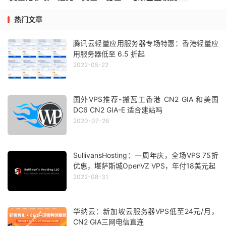
热门文章
腾讯云轻量应用服务器专场特惠：香港轻量应
用服务器低至 6.5 折起
2022-05-22
国外VPS推荐-搬瓦工香港 CN2 GIA 和美国
DC6 CN2 GIA-E 适合建站吗
2020-07-26
SullivansHosting：一周年庆，全场VPS 75折
优惠，堪萨斯城OpenVZ VPS，年付18美元起
2022-08-31
华纳云：新加坡云服务器VPS低至24元/月，
CN2 GIA三网电信直连