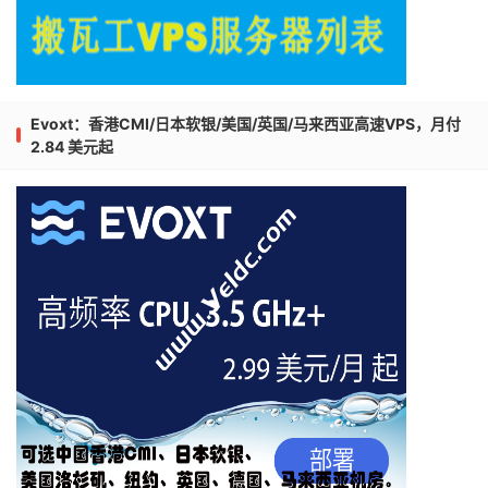
Evoxt：香港CMI/日本软银/美国/英国/马来西亚高速VPS，月付
2.84 美元起