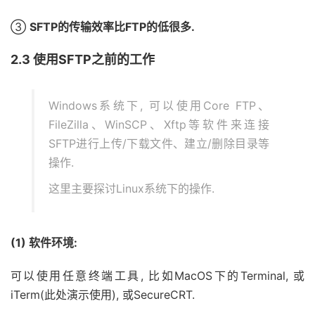
③
SFTP的传输效率比FTP的低很多.
2.3 使用SFTP之前的工作
Windows系统下, 可以使用Core FTP、
FileZilla、WinSCP、Xftp等软件来连接
SFTP进行上传/下载文件、建立/删除目录等
操作.
这里主要探讨Linux系统下的操作.
(1) 软件环境:
可以使用任意终端工具, 比如MacOS下的Terminal, 或
iTerm(此处演示使用), 或SecureCRT.