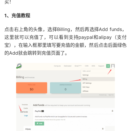
买！
1、充值教程
点击右上角的头像，选择Billing，然后再选择Add funds，
这里就可以充值了，可以看到支持paypal和alipay（支付
宝），在输入框那里填写要充值的金额，然后点击后面绿色
的Add就会跳转到充值页面了。