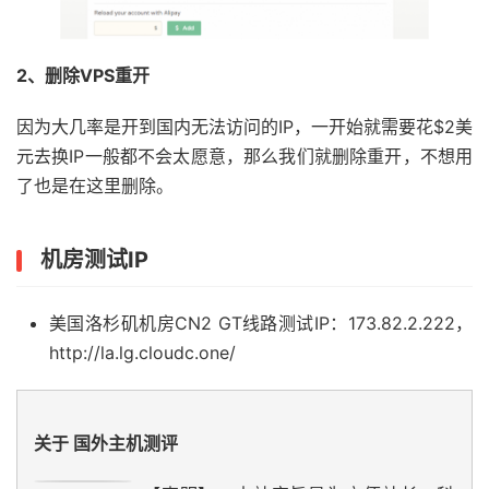
2、删除VPS重开
因为大几率是开到国内无法访问的IP，一开始就需要花$2美
元去换IP一般都不会太愿意，那么我们就删除重开，不想用
了也是在这里删除。
机房测试IP
美国洛杉矶机房CN2 GT线路测试IP：173.82.2.222，
http://la.lg.cloudc.one/
关于 国外主机测评