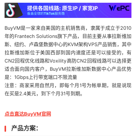
BuyVM是一家来自美国的主机销售商，隶属于成立于2010
年的Frantech Solutions旗下产品，目前主要从事拉斯维加
斯、纽约、卢森堡数据中心的KVM架构VPS产品销售，其中
拉斯维加斯位于美国西部到国内速度还是可以接受的，有
CN2回程优化线路和Voxility高防CN2回程线路可以选择更
适合面向国内客户，BuyVM拉斯维加斯数据中心产品优势
是：1Gbps上行带宽端口不限流量
注意：商家采用自然月，即每个月1号为帐单期，就是说现
在买是2.4美元，到下个月31号到期。
点击直达BuyVM官网
产品方案：