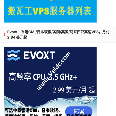
Evoxt：香港CMI/日本软银/美国/英国/马来西亚高速VPS，月付
2.84 美元起