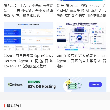
搬瓦工：用 Amy 零基础搭建网
买完搬瓦工 VPS 不会用？
站 —— 告别代码，全中文丝滑
KiwiVM 面板里的 AI 助理 Amy
部署 AI 应用和搭建网站
帮你搞定10 个最实用的使用场景
2026年阿里云部署 OpenClaw /
如何在搬瓦工 VPS 部署 Hermes
Hermes Agent + 配置百炼
Agent ：开源的自主学习 AI 智
Token Plan 保姆级图文教程
能体
联系我们