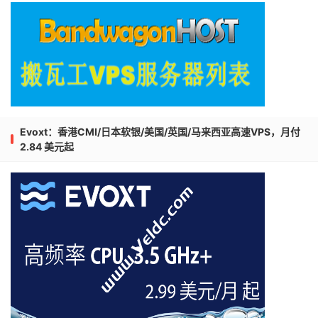
Evoxt：香港CMI/日本软银/美国/英国/马来西亚高速VPS，月付
2.84 美元起