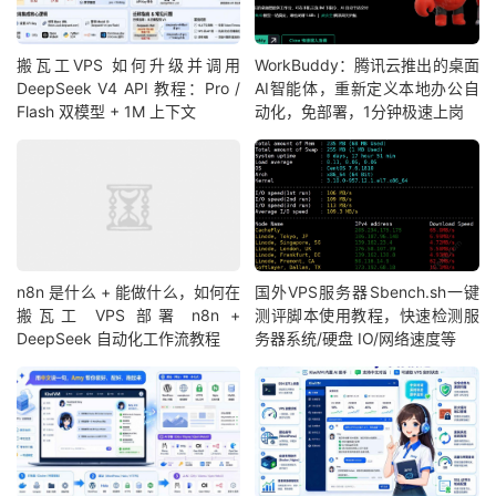
搬瓦工VPS 如何升级并调用
WorkBuddy：腾讯云推出的桌面
DeepSeek V4 API 教程：Pro /
AI智能体，重新定义本地办公自
Flash 双模型 + 1M 上下文
动化，免部署，1分钟极速上岗
n8n 是什么 + 能做什么，如何在
国外VPS服务器Sbench.sh一键
搬瓦工 VPS 部署 n8n +
测评脚本使用教程，快速检测服
DeepSeek 自动化工作流教程
务器系统/硬盘 IO/网络速度等