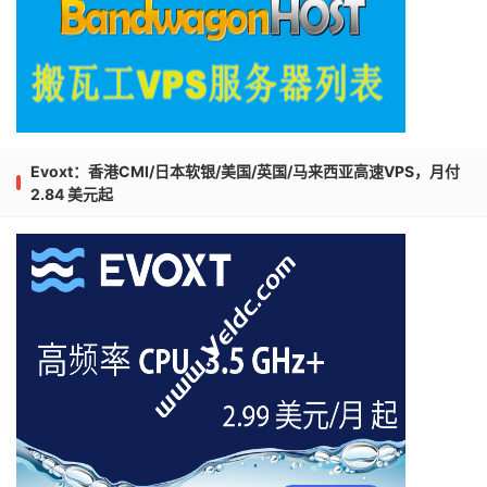
Evoxt：香港CMI/日本软银/美国/英国/马来西亚高速VPS，月付
2.84 美元起