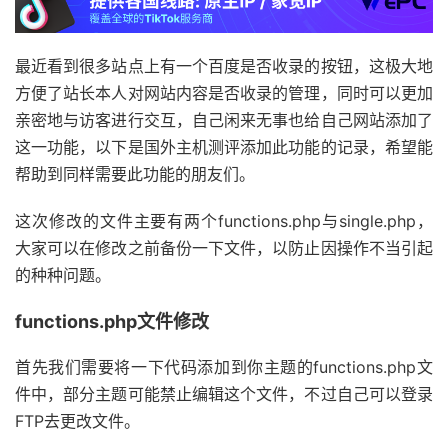
最近看到很多站点上有一个百度是否收录的按钮，这极大地
方便了站长本人对网站内容是否收录的管理，同时可以更加
亲密地与访客进行交互，自己闲来无事也给自己网站添加了
这一功能，以下是国外主机测评添加此功能的记录，希望能
帮助到同样需要此功能的朋友们。
这次修改的文件主要有两个functions.php与single.php，
大家可以在修改之前备份一下文件，以防止因操作不当引起
的种种问题。
functions.php文件修改
首先我们需要将一下代码添加到你主题的functions.php文
件中，部分主题可能禁止编辑这个文件，不过自己可以登录
FTP去更改文件。