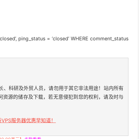
‘closed’
, ping_status =
‘closed’
WHERE
comment_status
长、科研及外贸人员，请勿用于其它非法用途！站内所有
何资源的储存及下载，若无意侵犯到您的权利，请及时与
VPS服务器优惠早知道！