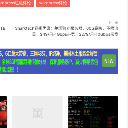
ordpress垃圾评论
wordpress评论
下一篇
1TB
Sharktech春季优惠：美国独立服务器，60G高防，不限流
量，$49/月-1Gbps带宽，$279/月-10Gbps带宽