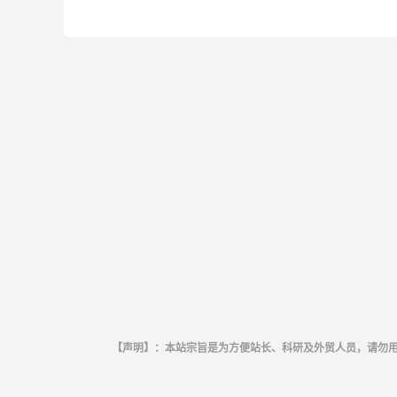
【声明】：本站宗旨是为方便站长、科研及外贸人员，请勿