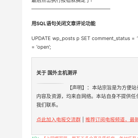
最后点击执行按钮就搞定了!
————————————————
用SQL语句关闭文章评论功能
UPDATE
wp_posts p
SET
comment_status =
=
‘open’
;
关于 国外主机测评
【声明】：本站宗旨是为方便站
内容及资源，均来自网络。本站自身不提供任
我们联系。
点此加入电报交流群
|
推荐订阅电报频道，最新