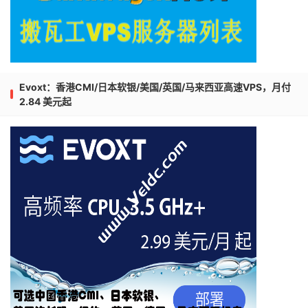
Evoxt：香港CMI/日本软银/美国/英国/马来西亚高速VPS，月付
2.84 美元起