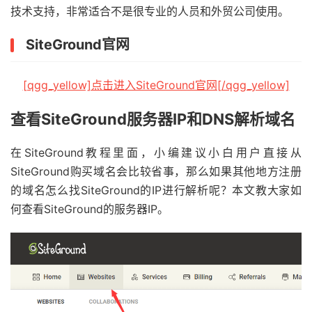
技术支持，非常适合不是很专业的人员和外贸公司使用。
SiteGround官网
[qgg_yellow]点击进入SiteGround官网[/qgg_yellow]
查看SiteGround服务器IP和DNS解析域名
在SiteGround教程里面，小编建议小白用户直接从
SiteGround购买域名会比较省事，那么如果其他地方注册
的域名怎么找SiteGround的IP进行解析呢？本文教大家如
何查看SiteGround的服务器IP。