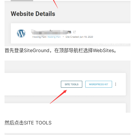
首先登录SiteGround，在顶部导航栏选择WebSites。
然后点击SITE TOOLS