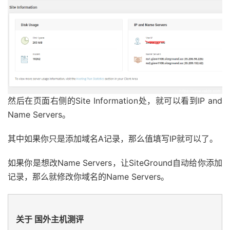
然后在页面右侧的Site Information处，就可以看到IP and
Name Servers。
其中如果你只是添加域名A记录，那么值填写IP就可以了。
如果你是想改Name Servers，让SiteGround自动给你添加
记录，那么就修改你域名的Name Servers。
关于 国外主机测评