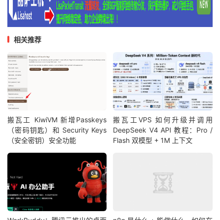
相关推荐
搬瓦工 KiwiVM 新增Passkeys
搬瓦工VPS 如何升级并调用
（密码钥匙）和 Security Keys
DeepSeek V4 API 教程：Pro /
（安全密钥）安全功能
Flash 双模型 + 1M 上下文