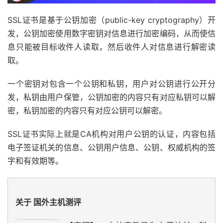
SSL证书是基于公钥加密（public-key cryptography）开
发，公钥加密使用数字密钥对信息进行加密编码，从而使信
息只能被目标收件人读取，然后收件人对信息进行解密读
取。
一个密钥对包含一个公钥和私钥，用户对公钥进行公开分
发，私钥由用户保管，公钥加密的内容只有对应私钥可以解
密，私钥加密的内容只有对应公钥可以解密。
SSL证书实际上就是CA机构对用户公钥的认证，内容包括
电子签证机关的信息、公钥用户信息、公钥、权威机构的签
字和有效期等。
关于 国外主机测评