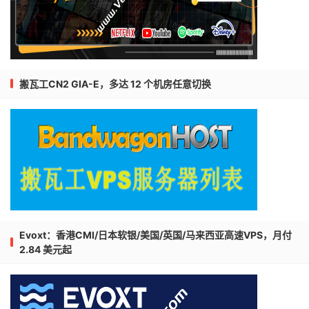
搬瓦工CN2 GIA-E，多达 12 个机房任意切换
Evoxt：香港CMI/日本软银/美国/英国/马来西亚高速VPS，月付
2.84 美元起