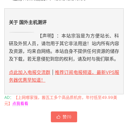
关于 国外主机测评
【声明】：本站宗旨是为方便站长、科
研及外贸人员，请勿用于其它非法用途！站内所有内容
及资源，均来自网络。本站自身不提供任何资源的储存
及下载，若无意侵犯到您的权利，请及时与我们联系。
点此加入电报交流群
|
推荐订阅电报频道，最新VPS服
务器优惠早知道！
AD：
【上网哪家强，搬瓦工多个高品质机房，年付低至49.99美
元】
点我看看
赞(
1
)
