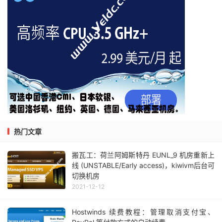
热门文章
搬瓦工：荷兰阿姆斯特丹 EUNL_9 机房重新上
线 (UNSTABLE/Early access)，kiwivm后台可
切换机房
2021-12-12
Hostwinds 续费教程：管理取消支付宝、