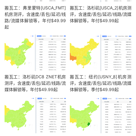
搬瓦工：弗里蒙特[USCA_FMT]
搬瓦工：洛杉矶[USCA_2]机房测
机房测评，含速度/丢包/延迟/线
评，含速度/丢包/延迟/线路/流媒
路/流媒体解锁等，年付$49.99
体解锁等，年付$49.99起
起
搬瓦工：洛杉矶DC8 ZNET机房
搬瓦工：纽约[USNY_8]机房测
测评，含速度/丢包/延迟/线路/流
评，含速度/丢包/延迟/线路/流媒
媒体解锁等，年付$49.99起
体解锁等，季付$49.99起