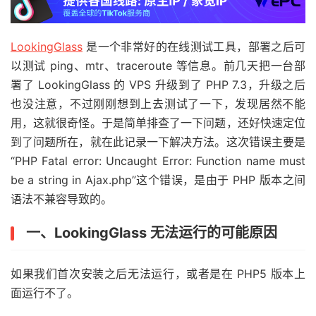
LookingGlass
是一个非常好的在线测试工具，部署之后可
以测试 ping、mtr、traceroute 等信息。前几天把一台部
署了 LookingGlass 的 VPS 升级到了 PHP 7.3，升级之后
也没注意，不过刚刚想到上去测试了一下，发现居然不能
用，这就很奇怪。于是简单排查了一下问题，还好快速定位
到了问题所在，就在此记录一下解决方法。这次错误主要是
“PHP Fatal error: Uncaught Error: Function name must
be a string in Ajax.php”这个错误，是由于 PHP 版本之间
语法不兼容导致的。
一、LookingGlass 无法运行的可能原因
如果我们首次安装之后无法运行，或者是在 PHP5 版本上
面运行不了。