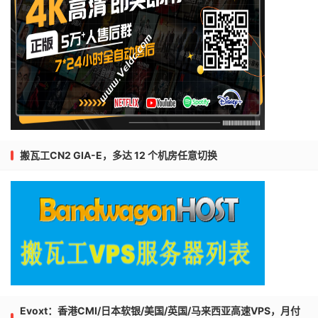
搬瓦工CN2 GIA-E，多达 12 个机房任意切换
Evoxt：香港CMI/日本软银/美国/英国/马来西亚高速VPS，月付