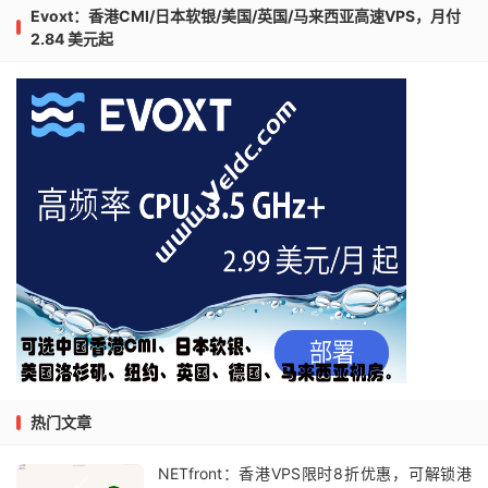
Evoxt：香港CMI/日本软银/美国/英国/马来西亚高速VPS，月付
2.84 美元起
热门文章
NETfront：香港VPS限时8折优惠，可解锁港