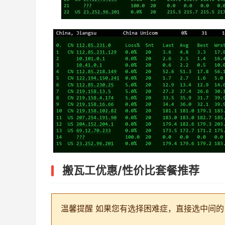
搬瓦工优惠/性价比套餐推荐
温馨提醒
如果您有选择困难症，直接选中间的 CN2