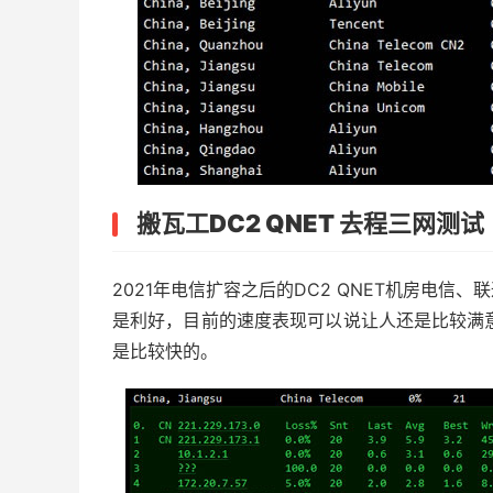
搬瓦工DC2 QNET 去程三网测试
2021年电信扩容之后的DC2 QNET机房电
是利好，目前的速度表现可以说让人还是比较满意
是比较快的。