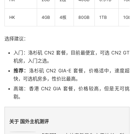
HK
4GB
4核
80GB
1TB
1Gbp
选择建议：
入门：洛杉矶 CN2 套餐，目前最便宜，可选 CN2 GT
机房，入门之选。
推荐：
洛杉矶 CN2 GIA-E 套餐，价格适中，速度超
快，可选机房多，性价比最高。
高端：香港 CN2 GIA 套餐，价格较高，但是无可挑
剔。
关于 国外主机测评