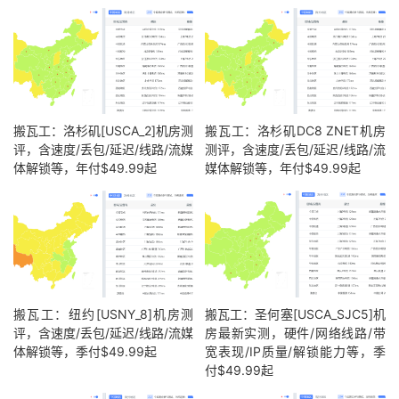
搬瓦工：洛杉矶[USCA_2]机房测
搬瓦工：洛杉矶DC8 ZNET机房
评，含速度/丢包/延迟/线路/流媒
测评，含速度/丢包/延迟/线路/流
体解锁等，年付$49.99起
媒体解锁等，年付$49.99起
搬瓦工：纽约[USNY_8]机房测
搬瓦工：圣何塞[USCA_SJC5]机
评，含速度/丢包/延迟/线路/流媒
房最新实测，硬件/网络线路/带
体解锁等，季付$49.99起
宽表现/IP质量/解锁能力等，季
付$49.99起