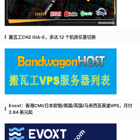
搬瓦工CN2 GIA-E，多达 12 个机房任意切换
Evoxt：香港CMI/日本软银/美国/英国/马来西亚高速VPS，月付
2.84 美元起