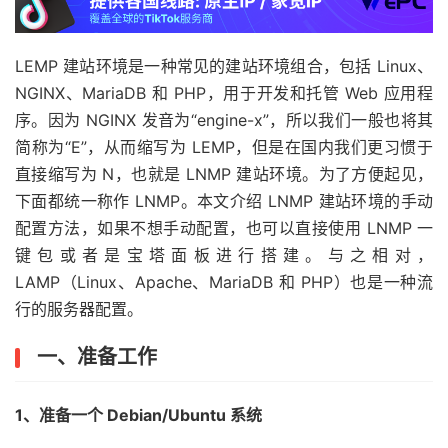
LEMP 建站环境是一种常见的建站环境组合，包括 Linux、
NGINX、MariaDB 和 PHP，用于开发和托管 Web 应用程
序。因为 NGINX 发音为“engine-x”，所以我们一般也将其
简称为“E”，从而缩写为 LEMP，但是在国内我们更习惯于
直接缩写为 N，也就是 LNMP 建站环境。为了方便起见，
下面都统一称作 LNMP。本文介绍 LNMP 建站环境的手动
配置方法，如果不想手动配置，也可以直接使用 LNMP 一
键包或者是宝塔面板进行搭建。与之相对，
LAMP（Linux、Apache、MariaDB 和 PHP）也是一种流
行的服务器配置。
一、准备工作
1、准备一个 Debian/Ubuntu 系统