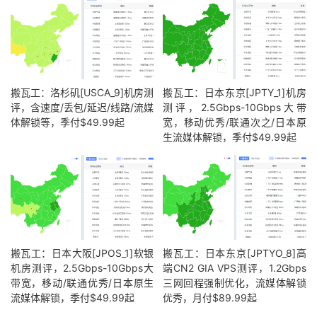
搬瓦工：洛杉矶[USCA_9]机房测
搬瓦工：日本东京[JPTY_1]机房
评，含速度/丢包/延迟/线路/流媒
测评，2.5Gbps-10Gbps大带
体解锁等，季付$49.99起
宽，移动优秀/联通次之/日本原
生流媒体解锁，季付$49.99起
搬瓦工：日本大阪[JPOS_1]软银
搬瓦工：日本东京[JPTYO_8]高
机房测评，2.5Gbps-10Gbps大
端CN2 GIA VPS测评，1.2Gbps
带宽，移动/联通优秀/日本原生
三网回程强制优化，流媒体解锁
流媒体解锁，季付$49.99起
优秀，月付$89.99起