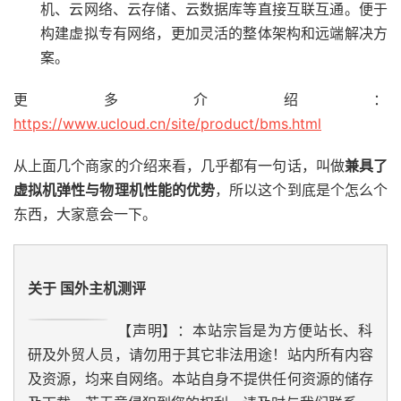
机、云网络、云存储、云数据库等直接互联互通。便于
构建虚拟专有网络，更加灵活的整体架构和远端解决方
案。
更多介绍：
https://www.ucloud.cn/site/product/bms.html
从上面几个商家的介绍来看，几乎都有一句话，叫做
兼具了
虚拟机弹性与物理机性能的优势
，所以这个到底是个怎么个
东西，大家意会一下。
关于 国外主机测评
【声明】：本站宗旨是为方便站长、科
研及外贸人员，请勿用于其它非法用途！站内所有内容
及资源，均来自网络。本站自身不提供任何资源的储存