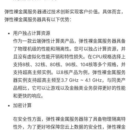
弹性裸金属服务器通过技术创新实现客户价值。具体而言，
弹性裸金属服务器具有以下优势：
用户独占计算资源
作为一款云端弹性计算类产品，弹性裸金属服务器具备
了物理机级的性能和隔离性。您可以独占计算资源，并
且没有虚拟化性能开销和特性损失。在CPU规格选择上
支持8核、32核、80核、96核、104核等多个规格，并
支持超高主频实例。以8核产品为例，弹性裸金属服务
器实例支持超高主频至3.7 GHz ~ 4.1 GHz，与同类产
品相比，它可以让游戏以及金融类业务获得更好的性能
和更快的响应。
加密计算
在安全性方面，弹性裸金属服务器除了具备物理隔离特
性外，为了更好地保障您云上数据的安全性，弹性裸金