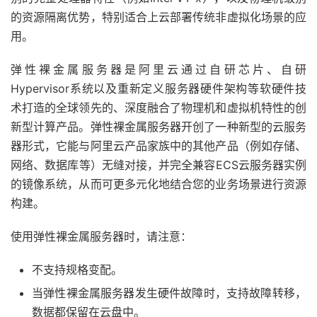
的资源隔离优势，特别适合上云部署传统非虚拟化场景的应
用。
弹性裸金属服务器是阿里云通过自研芯片、自研
Hypervisor系统以及重新定义服务器硬件架构等软硬件技
术打造的全球领先的、深度融合了物理机和虚拟机特性的创
新型计算产品。弹性裸金属服务器开创了一种新型的云服务
器形式，它能与阿里云产品家族中的其他产品（例如存储、
网络、数据库等）无缝对接，并完全兼容ECS云服务器实例
的镜像系统，从而可更多元化地结合您的业务场景进行资源
构建。
使用弹性裸金属服务器时，请注意：
不支持规格变配。
当弹性裸金属服务器发生硬件故障时，支持故障转移，
数据都保留在云盘中。