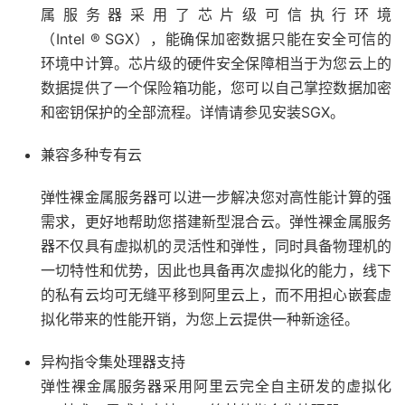
属服务器采用了芯片级可信执行环境
（Intel ® SGX），能确保加密数据只能在安全可信的
环境中计算。芯片级的硬件安全保障相当于为您云上的
数据提供了一个保险箱功能，您可以自己掌控数据加密
和密钥保护的全部流程。详情请参见安装SGX。
兼容多种专有云
弹性裸金属服务器可以进一步解决您对高性能计算的强
需求，更好地帮助您搭建新型混合云。弹性裸金属服务
器不仅具有虚拟机的灵活性和弹性，同时具备物理机的
一切特性和优势，因此也具备再次虚拟化的能力，线下
的私有云均可无缝平移到阿里云上，而不用担心嵌套虚
拟化带来的性能开销，为您上云提供一种新途径。
异构指令集处理器支持
弹性裸金属服务器采用阿里云完全自主研发的虚拟化