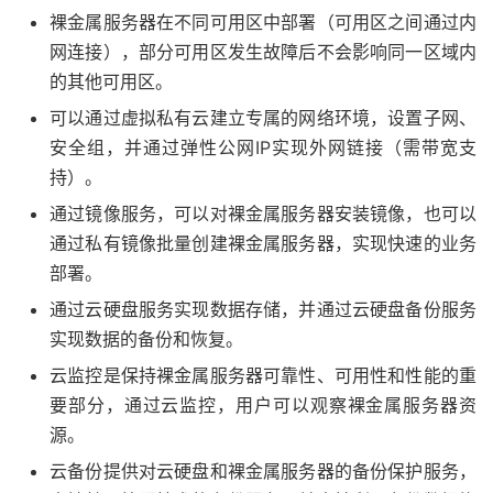
裸金属服务器在不同可用区中部署（可用区之间通过内
网连接），部分可用区发生故障后不会影响同一区域内
的其他可用区。
可以通过虚拟私有云建立专属的网络环境，设置子网、
安全组，并通过弹性公网IP实现外网链接（需带宽支
持）。
通过镜像服务，可以对裸金属服务器安装镜像，也可以
通过私有镜像批量创建裸金属服务器，实现快速的业务
部署。
通过云硬盘服务实现数据存储，并通过云硬盘备份服务
实现数据的备份和恢复。
云监控是保持裸金属服务器可靠性、可用性和性能的重
要部分，通过云监控，用户可以观察裸金属服务器资
源。
云备份提供对云硬盘和裸金属服务器的备份保护服务，