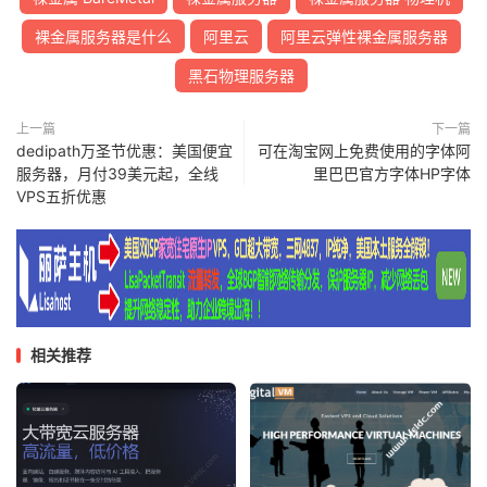
裸金属服务器是什么
阿里云
阿里云弹性裸金属服务器
黑石物理服务器
上一篇
下一篇
dedipath万圣节优惠：美国便宜
可在淘宝网上免费使用的字体阿
服务器，月付39美元起，全线
里巴巴官方字体HP字体
VPS五折优惠
相关推荐