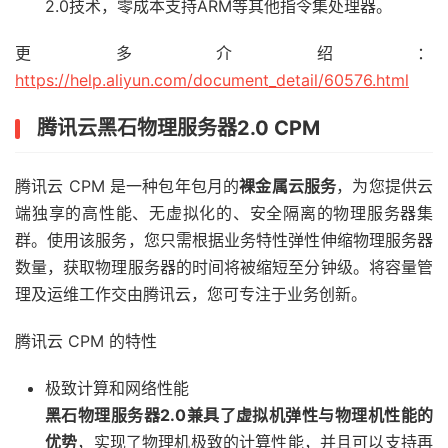
2.0技术，零成本支持ARM等其他指令集处理器。
更多介绍：
https://help.aliyun.com/document_detail/60576.html
腾讯云黑石物理服务器2.0 CPM
腾讯云 CPM 是一种包年包月的
裸金属云服务
，为您提供云
端独享的高性能、无虚拟化的、安全隔离的物理服务器集
群。使用该服务，您只需根据业务特性弹性伸缩物理服务器
数量，获取物理服务器的时间将被缩短至分钟级。将容量管
理及运维工作交由腾讯云，您可专注于业务创新。
腾讯云 CPM 的特性
极致计算和网络性能
黑石物理服务器2.0兼具了虚拟机弹性与物理机性能的
优势
，实现了物理机极致的计算性能，并且可以支持再