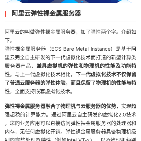
阿里云弹性裸金属服务器
阿里云的叫做弹性裸金属服务器，加了弹性两个字。介绍如
下。
弹性裸金属服务器（ECS Bare Metal Instance）是基于阿
里云完全自主研发的下一代虚拟化技术而打造的新型计算类
服务器产品，
兼具虚拟机的弹性和物理机的性能及功能特
性
。与上一代虚拟化技术相比，
下一代虚拟化技术不仅保留
了普通云服务器的弹性体验，而且保留了物理机的性能与特
性
，全面支持嵌套虚拟化技术。
弹性裸金属服务器融合了物理机与云服务器的优势
，实现超
强超稳的计算能力。通过阿里云自主研发的虚拟化2.0技术
，您的业务应用可以直接访问弹性裸金属服务器的处理器和
内存，无任何虚拟化开销。弹性裸金属服务器具备物理机级
别的完整处理器特性（例如Intel VT-x），以及物理机级别