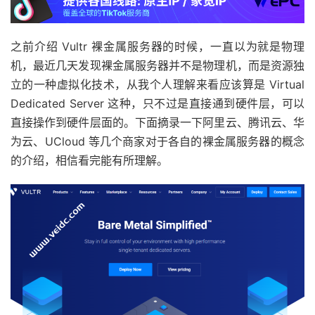
之前介绍 Vultr 裸金属服务器的时候，一直以为就是物理
机，最近几天发现裸金属服务器并不是物理机，而是资源独
立的一种虚拟化技术，从我个人理解来看应该算是 Virtual
Dedicated Server 这种，只不过是直接通到硬件层，可以
直接操作到硬件层面的。下面摘录一下阿里云、腾讯云、华
为云、UCloud 等几个商家对于各自的裸金属服务器的概念
的介绍，相信看完能有所理解。