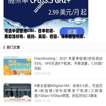
热门文章
Friendhosting：2021 年夏季促销/折扣高达
55%，VPS可选8个机房，不限流量，1.35欧/
月起
2021-06-02
#黑五促销#Digital-VM：全场5.5折，可选日
本/新加坡/洛杉矶等多个机房/三网直
连/1Gbps-10Gbps带宽，折后月均2.3美金
2020-11-10