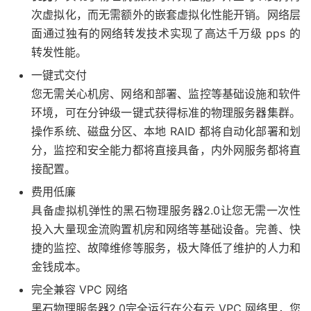
次虚拟化，而无需额外的嵌套虚拟化性能开销。网络层
面通过独有的网络转发技术实现了高达千万级 pps 的
转发性能。
一键式交付
您无需关心机房、网络和部署、监控等基础设施和软件
环境，可在分钟级一键式获得标准的物理服务器集群。
操作系统、磁盘分区、本地 RAID 都将自动化部署和划
分，监控和安全能力都将直接具备，内外网服务都将直
接配置。
费用低廉
具备虚拟机弹性的黑石物理服务器2.0让您无需一次性
投入大量现金流购置机房和网络等基础设备。完善、快
捷的监控、故障维修等服务，极大降低了维护的人力和
金钱成本。
完全兼容 VPC 网络
黑石物理服务器2.0完全运行在公有云 VPC 网络里，您