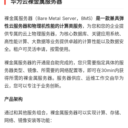
华为云裸金属服务器
裸金属服务器（Bare Metal Server，BMS）
是一款兼具弹
性云服务器和物理机性能的计算类服务
，为您和您的企业提
供专属的云上物理服务器，为核心数据库、关键应用系统、
高性能计算、大数据等业务提供卓越的计算性能以及数据安
全。租户可灵活申请，按需使用。
裸金属服务器的开通是自助完成的，您只需要指定具体的服
务器类型、镜像、所需要的网络配置等，即可在30min内获
得所需的裸金属服务器。服务器供应、运维工作交由华为
云，您可以专注于业务创新。
产品架构
通过和其他服务组合，裸金属服务器可以实现计算、存储、
网络、镜像安装等功能：