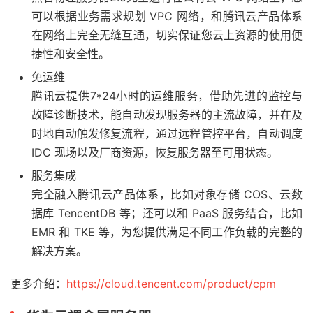
可以根据业务需求规划 VPC 网络，和腾讯云产品体系
在网络上完全无缝互通，切实保证您云上资源的使用便
捷性和安全性。
免运维
腾讯云提供7*24小时的运维服务，借助先进的监控与
故障诊断技术，能自动发现服务器的主流故障，并在及
时地自动触发修复流程，通过远程管控平台，自动调度
IDC 现场以及厂商资源，恢复服务器至可用状态。
服务集成
完全融入腾讯云产品体系，比如对象存储 COS、云数
据库 TencentDB 等；还可以和 PaaS 服务结合，比如
EMR 和 TKE 等，为您提供满足不同工作负载的完整的
解决方案。
更多介绍：
https://cloud.tencent.com/product/cpm