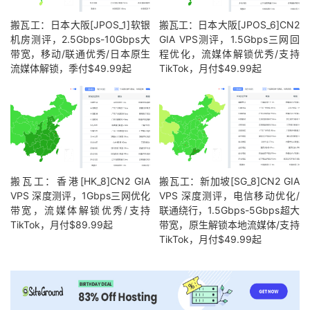
搬瓦工：日本大阪[JPOS_1]软银
搬瓦工：日本大阪[JPOS_6]CN2
机房测评，2.5Gbps-10Gbps大
GIA VPS测评，1.5Gbps三网回
带宽，移动/联通优秀/日本原生
程优化，流媒体解锁优秀/支持
流媒体解锁，季付$49.99起
TikTok，月付$49.99起
搬瓦工：香港[HK_8]CN2 GIA
搬瓦工：新加坡[SG_8]CN2 GIA
VPS 深度测评，1Gbps三网优化
VPS 深度测评，电信移动优化/
带宽，流媒体解锁优秀/支持
联通绕行，1.5Gbps-5Gbps超大
TikTok，月付$89.99起
带宽，原生解锁本地流媒体/支持
TikTok，月付$49.99起