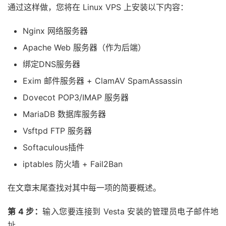
通过这样做，您将在 Linux VPS 上安装以下内容：
Nginx 网络服务器
Apache Web 服务器（作为后端）
绑定DNS服务器
Exim 邮件服务器 + ClamAV SpamAssassin
Dovecot POP3/IMAP 服务器
MariaDB 数据库服务器
Vsftpd FTP 服务器
Softaculous插件
iptables 防火墙 + Fail2Ban
在文章末尾查找对其中每一项的简要概述。
第 4 步：
输入您要连接到 Vesta 安装的管理员电子邮件地
址。