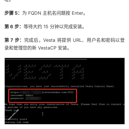
步骤 5：
为 FQDN 主机名问题按 Enter。
第 6 步：
等待大约 15 分钟以完成安装。
第 7 步：
完成后，Vesta 将提供 URL、用户名和密码以登
录和管理您的新 VestaCP 安装。