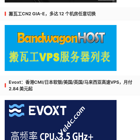
搬瓦工CN2 GIA-E，多达 12 个机房任意切换
Evoxt：香港CMI/日本软银/美国/英国/马来西亚高速VPS，月付
2.84 美元起