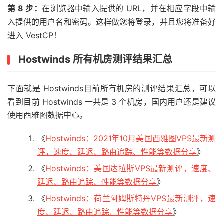
第 8 步：
在浏览器中输入提供的 URL，并在相应字段中输
入提供的用户名和密码。这样做您将登录，并且您将准备好
进入 VestCP！
Hostwinds 所有机房测评结果汇总
下面就是 Hostwinds目前所有机房的测评结果汇总，可以
看到目前 Hostwinds 一共是 3 个机房，国内用户还是建议
使用西雅图数据中心。
《
Hostwinds：2021年10月美国西雅图VPS最新测
评，速度、延迟、路由追踪、性能等数据分享
》
《
Hostwinds：美国达拉斯VPS最新测评，速度、
延迟、路由追踪、性能等数据分享
》
《
Hostwinds：荷兰阿姆斯特丹VPS最新测评，速
度、延迟、路由追踪、性能等数据分享
》