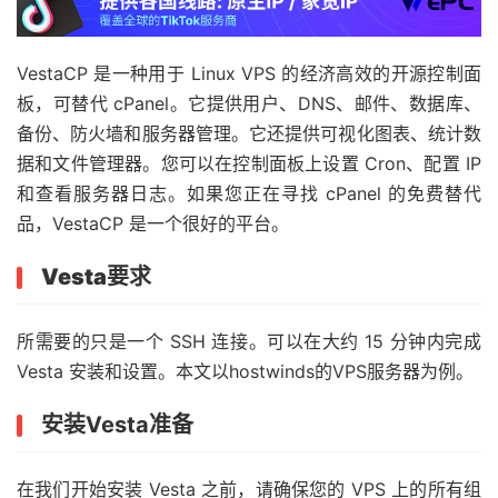
VestaCP 是一种用于 Linux VPS 的经济高效的开源控制面
板，可替代 cPanel。它提供用户、DNS、邮件、数据库、
备份、防火墙和服务器管理。它还提供可视化图表、统计数
据和文件管理器。您可以在控制面板上设置 Cron、配置 IP
和查看服务器日志。如果您正在寻找 cPanel 的免费替代
品，VestaCP 是一个很好的平台。
Vesta要求
所需要的只是一个 SSH 连接。可以在大约 15 分钟内完成
Vesta 安装和设置。本文以hostwinds的VPS服务器为例。
安装Vesta准备
在我们开始安装 Vesta 之前，请确保您的 VPS 上的所有组