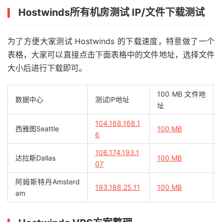
Hostwinds所有机房测试 IP/文件下载测试
为了方便大家测试 Hostwinds 的下载速度，特意做了一个
表格，大家可以直接点击下面表格中的文件地址，选择文件
大小后进行下载即可。
100 MB 文件地
数据中心
测试IP地址
址
104.168.168.1
西雅图Seattle
100 MB
6
108.174.193.1
达拉斯Dallas
100 MB
07
阿姆斯特丹Amsterd
193.188.25.11
100 MB
am