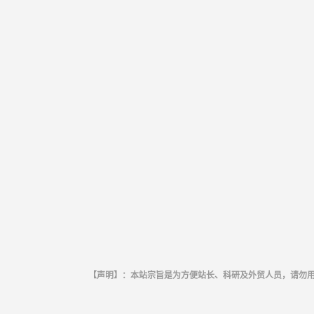
【声明】：本站宗旨是为方便站长、科研及外贸人员，请勿