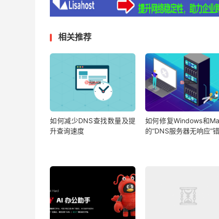
相关推荐
如何减少DNS查找数量及提
如何修复Windows和M
升查询速度
的“DNS服务器无响应”