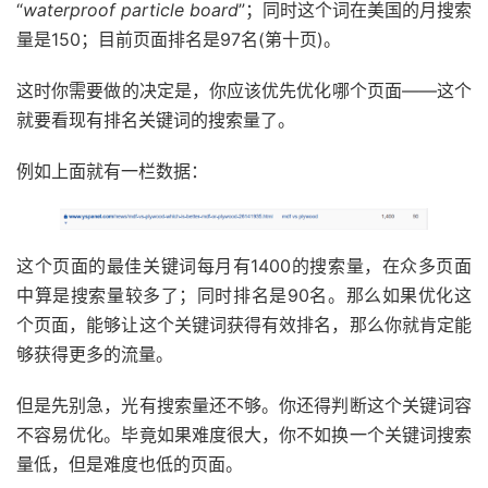
“
waterproof particle board
”；同时这个词在美国的月搜索
量是150；目前页面排名是97名(第十页)。
这时你需要做的决定是，你应该优先优化哪个页面——这个
就要看现有排名关键词的搜索量了。
例如上面就有一栏数据：
这个页面的最佳关键词每月有1400的搜索量，在众多页面
中算是搜索量较多了；同时排名是90名。那么如果优化这
个页面，能够让这个关键词获得有效排名，那么你就肯定能
够获得更多的流量。
但是先别急，光有搜索量还不够。你还得判断这个关键词容
不容易优化。毕竟如果难度很大，你不如换一个关键词搜索
量低，但是难度也低的页面。