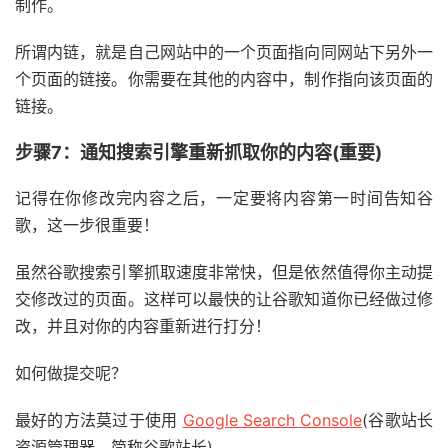
制作。
所谓内链，就是自己网站中的一个页面指向同网站下另外一
个页面的链接。你需要在其他的内容中，制作指向该页面的
链接。
步骤7：通知搜索引擎重新抓取你的内容(重要)
记得在你修改完内容之后，一定要将内容第一时间告知谷
歌，这一步很重要！
虽然谷歌搜索引擎抓取速度非常快，但是依然值得你主动提
交修改过的页面。这样可以最快的让谷歌知道你已经做过修
改，并且对你的内容重新进行打分！
如何做提交呢？
最好的方法莫过于使用
Google Search Console
(谷歌站长
资源管理器、简称谷歌站长)