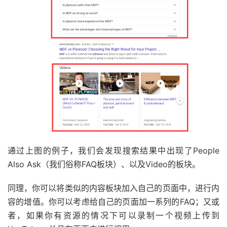
通过上图的例子，我们会发现搜索结果中出现了People
Also Ask（我们俗称FAQ板块）、以及Video的板块。
同理，你可以将类似的内容板块加入自己的页面中，进行内
容的增值。你可以考虑给自己的页面加一系列的FAQ；又或
者，如果你有资源的情况下可以录制一个视频上传到