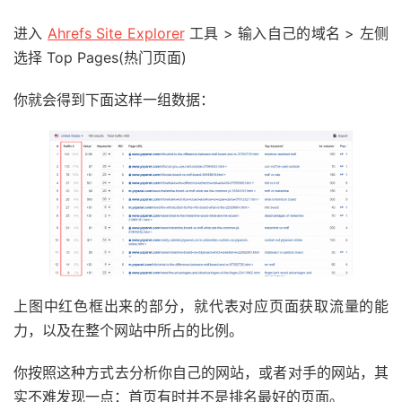
进入
Ahrefs Site Explorer
工具 > 输入自己的域名 > 左侧
选择 Top Pages(热门页面)
你就会得到下面这样一组数据：
上图中红色框出来的部分，就代表对应页面获取流量的能
力，以及在整个网站中所占的比例。
你按照这种方式去分析你自己的网站，或者对手的网站，其
实不难发现一点：首页有时并不是排名最好的页面。