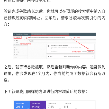
验证完成谷歌站长之后，你就可以在顶部的搜索框中输入自
己修改过的内容网址，回车后，请求谷歌再次索引你的内
容：
之后，就等待谷歌抓取，然后重新判断你的内容。通常做到
这里，你会发现在1个月内，你当前的页面数据就会有所改
变。
下面就是我用同样的方法进行内容增值后的数据：