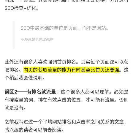
SEO检查+优化。
SEO中最基础的单位是页面，而不是网站。
不知道最早是谁说的
此外还有很多人喜欢强调首页排名。其实每个页面都可以获
取排名。
内页的获取流量的能力有时甚至比首页还要强
。这
个稍后我会做说明。
误区2——有排名就流量
：这个很多人都可以理解。必须是
有搜索量的词，排在有效点击的位置，才可能有流量。否则
就是没有。
之前我写过过一个平均网站排名和点击率之间关系的文章，
感兴趣的读者可以前去阅读。