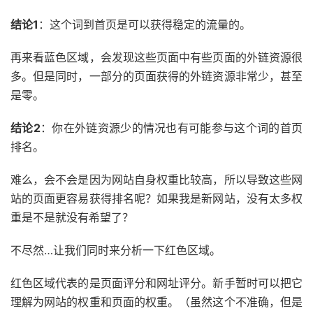
结论1
：这个词到首页是可以获得稳定的流量的。
再来看蓝色区域，会发现这些页面中有些页面的外链资源很
多。但是同时，一部分的页面获得的外链资源非常少，甚至
是零。
结论2
：你在外链资源少的情况也有可能参与这个词的首页
排名。
难么，会不会是因为网站自身权重比较高，所以导致这些网
站的页面更容易获得排名呢？如果我是新网站，没有太多权
重是不是就没有希望了？
不尽然…让我们同时来分析一下红色区域。
红色区域代表的是页面评分和网址评分。新手暂时可以把它
理解为网站的权重和页面的权重。（虽然这个不准确，但是