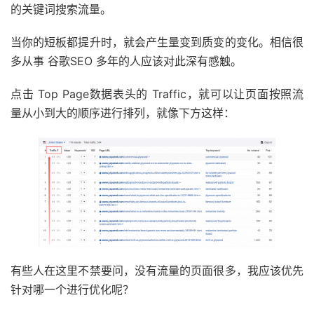
的关键词搜索流量。
当你的短板都提升时，就会产生量变到质变的变化。相信很
多从事 谷歌SEO 多年的人应该对此深有感触。
点击 Top Page数据表头的 Traffic，就可以让页面按照流
量从小到大的顺序进行排列，就像下方这样：
有些人在这里不禁要问，没有流量的页面很多，我应该优先
针对哪一个进行优化呢？