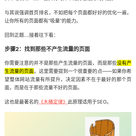
与其说强调首页排名，不如把每个页面都好好的优化一遍，
让你所有的页面都有“吸量”的能力。
回到正题….接着往下看：
步骤2：找到那些不产生流量的页面
你需要注意的并不是那些产生流量的页面，而是那些
没有产
生流量的页面
。这里需要提到一个很重要的点——如果你希
望整体网站流量有所提升，决定因素不在于最好的那个页
面，而是在于那些流量不好的页面。
这也是最著名的
《木桶定律》
此原理适用于SEO。