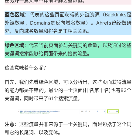
在另外一篇文章中详细讲解这些数值。
蓝色区域
：代表的这些页面获得的外链资源（Backlinks是
外链数量，Domains是反向域名数量）。Ahrefs曾经做研
究，反向域名数量和排名是正相关关系。
绿色区域
：代表当前页面参与关键词的数量，以及通过这些
关键词搜索能够给页面带来的搜索流量。
这些意味着什么呢？
首先，我们先看绿色区域，可以分析出，这些页面获得流量
的能力都是不错的。最少的一个页面(排名第十名)也有83个
关键词，同时带来了61个搜索流量。
注意
：这些流量并非来源于一个关键词，而是包括了这个词
和它的长尾词、以及变体。