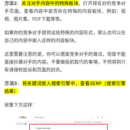
方法2
：
关注对手内容中的特殊板块
。打开排名好的竞争对
手页面，查看内容中是否存在特殊的内容板块，例如：视
频、图片集、PDF下载等等。
如果你的竞争对手提供这些特殊的内容形式，那么也可以在
自己的内容中嵌入这样的内容板块。
这里需要注意的是，你可以借鉴竞争对手的做法，但是不能
直接抄袭对手的内容。不要做投机取巧的事情，不然得到只
有清侵权投诉和页面的封杀。
方法3
：
将关键词放入搜索引擎中，查看SERP（搜索引擎
结果）
就像下方这样：