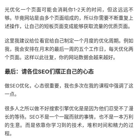
光优化一个页面可能会消耗你1-2天的时间，但这远远不
够。毕竟网站是由多个页面组成的，所以你需要不断重复上
述操作，让自己的短板页面变成能够获取流量的优质页面。
这里我建议给位看官给自己制定一个月度的优化周期。例如
我，我会安排在月末的最后一周的五个工作日，每天优化两
个页面。这样以此往复，你的网站数据会越来越好。
最后：请各位SEO们摆正自己的心态
做SEO优化，心态很重要，我也多次在我的课程中强调了这
一点。
很多人之所以做不好搜索引擎优化是是因为他们忍受不了漫
长的等待。SEO不是一个一蹴而就的事情，也不是一本万利
的生意。而是依靠你学习到的技术，堆积时间和精力的过
程。