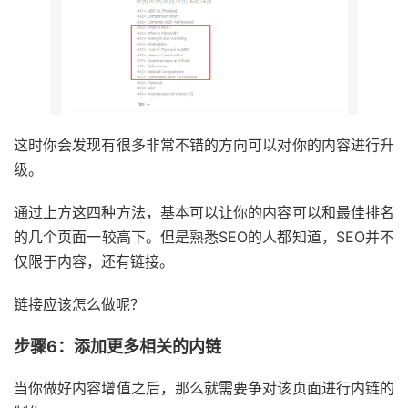
这时你会发现有很多非常不错的方向可以对你的内容进行升
级。
通过上方这四种方法，基本可以让你的内容可以和最佳排名
的几个页面一较高下。但是熟悉SEO的人都知道，SEO并不
仅限于内容，还有链接。
链接应该怎么做呢？
步骤6：添加更多相关的内链
当你做好内容增值之后，那么就需要争对该页面进行内链的