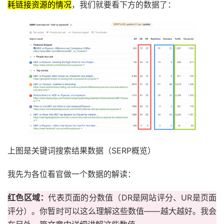
耗链接资源的情况
，我们就要看下方的数据了：
上图是关键词搜索结果数据（SERP概览）
我先为各位看官做一个数据的解读：
红色区域：
代表页面的分数值（DR是网站评分、UR是页面
评分）。你暂时可以这么理解这些数值——越大越好。我会