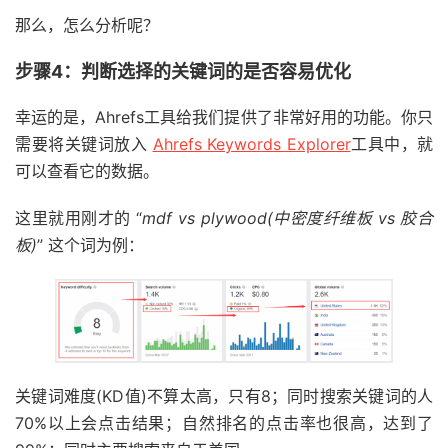
那么，怎么分析呢？
步骤4：判断选择的关键词的是否容易优化
幸运的是，Ahrefs工具给我们提供了非常好用的功能。你只
需要将关键词放入
Ahrefs Keywords Explorer
工具中，就
可以查看它的数据。
这里就用刚才的 “
mdf vs plywood(中密度纤维板 vs 胶合
板)
” 这个词为例：
关键词难度(KD值)不算太高，只有8；同时搜索关键词的人
70%以上会点击结果；自然排名的点击率也很高，达到了