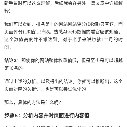
新手暂时可以这么理解，后续我会在另外一篇文章中详细解
释）
我们可以看到，排名第十的网站网站评分(DR值)只有17，而
页面评分(UR值)只有8。熟悉Ahrefs数据的看官应该知道，
这个数值高度并不难达到。对于老手来说也就1个月的时
间。
结论3
：即使你的网站整体权重偏低，但是至少是可以超越
第10名的。
通过上述的分析、以及得出的结论。你就可以推断出，这个
页面对应的关键词，也是可以尝试优化的！
那么，具体的方法是什么呢？
步骤5：分析内容并对页面进行内容值