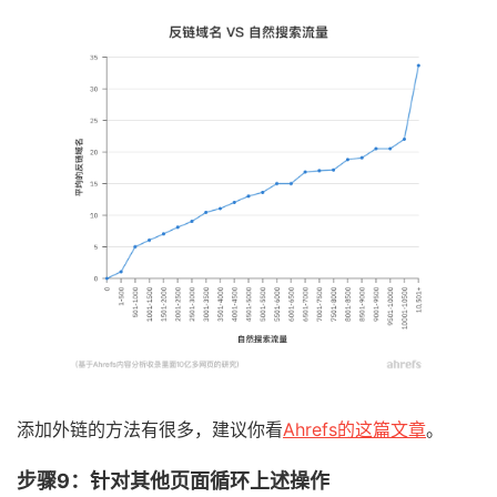
添加外链的方法有很多，建议你看
Ahrefs的这篇文章
。
步骤9：针对其他页面循环上述操作