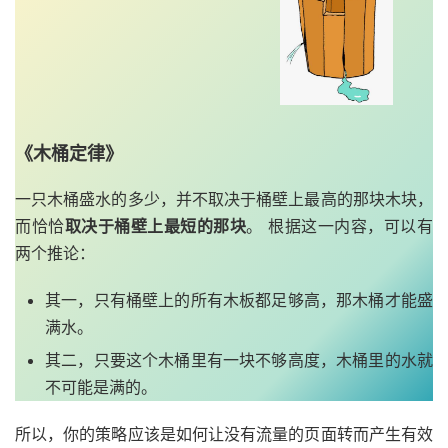
《木桶定律》
一只木桶盛水的多少，并不取决于桶壁上最高的那块木块，
而恰恰
取决于桶壁上最短的那块
。 根据这一内容，可以有
两个推论：
其一，只有桶壁上的所有木板都足够高，那木桶才能盛
满水。
其二，只要这个木桶里有一块不够高度，木桶里的水就
不可能是满的。
所以，你的策略应该是如何让没有流量的页面转而产生有效