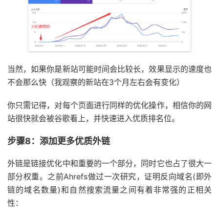
当然，如果你是新站可能时间会比较长，效果显示的速度也
不会那么快（我观察的新站在3个月左右会有变化）
你只需记得，对每个页面进行同样的优化操作，相信你的网
站很快就会被谷歌看上，并快速进入优质排名位。
步骤8：添加更多优质外链
外链是链接优化中和重要的一个部分，同时它也占了很大一
部分权重。之前Ahrefs做过一次研究，证明反向域名(即外
链的域名数量)和自然搜索流量之间有着非常强的正相关
性：