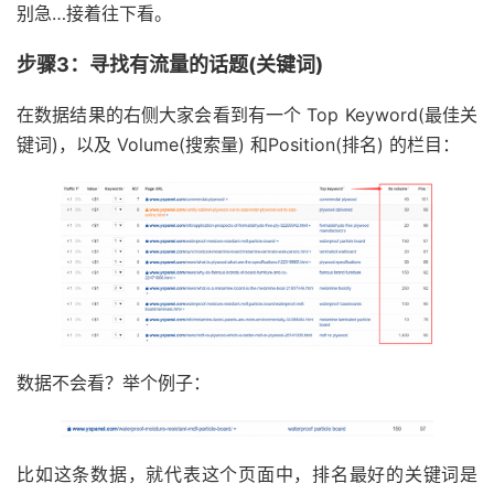
别急…接着往下看。
步骤3：寻找有流量的话题(关键词)
在数据结果的右侧大家会看到有一个 Top Keyword(最佳关
键词)，以及 Volume(搜索量) 和Position(排名) 的栏目：
数据不会看？举个例子：
比如这条数据，就代表这个页面中，排名最好的关键词是