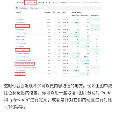
这时你就会发现不少可以做内容增值的地方。例如上图中我
红色标记出的位置。你可以用一些段落+图片分别对 “
mdf
”
和 “
plywood
”进行定义；或者是针对它们的硬度进行对比
+介绍等等。