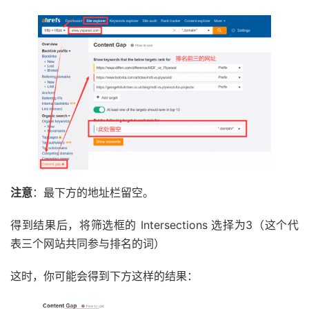
注意
：最下方的地址栏留空。
得到结果后，将筛选框的 Intersections 选择为3（这个代
表三个网站共同参与排名的词）
这时，你可能会得到下方这样的结果：