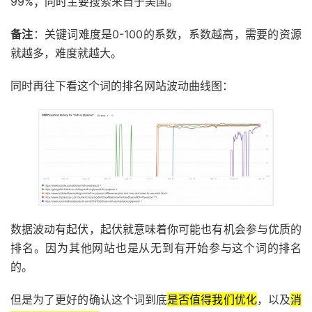
99%；同时主要搜索来自于美国。
备注
：关键词难度是0-100的系数，系数越高，需要的资源
就越多，难度就越大。
同时再往下看这个词的排名网站波动曲线图：
数据波动有起伏，起伏就意味着你可能也有机会参与优质的
排名。因为其他网站也是从无到有开始参与这个词的排名
的。
但是为了更好的确认这个词到底
是否值得我们优化
，以及
消