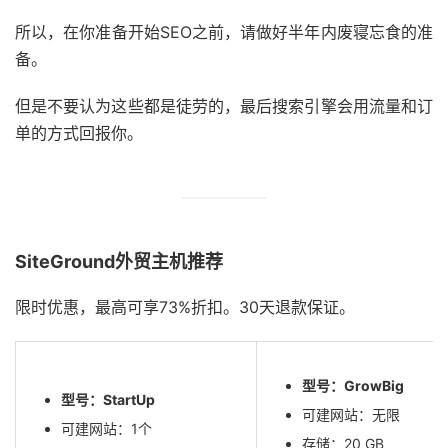
所以，在你准备开始SEO之前，请做好半年内废寝忘食的准
备。
但是不要认为这些都是徒劳的，最后搜索引擎会用流量和订
单的方式回报你。
SiteGround外贸主机推荐
限时优惠，最高可享73%折扣。30天退款保证。
型号：GrowBig
型号：StartUp
可建网站：无限
可建网站：1个
存储：20 GB