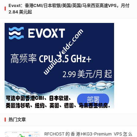
Evoxt：香港CMI/日本软银/美国/英国/马来西亚高速VPS，月付
2.84 美元起
热门文章
RFCHOST的香港HKG3-Premium VPS怎么