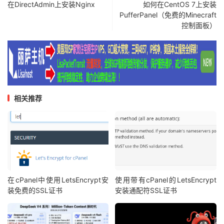
在DirectAdmin上安装Nginx
如何在CentOS 7上安装
PufferPanel（免费的Minecraft
控制面板）
相关推荐
在cPanel中使用LetsEncrypt安
使用带有cPanel的LetsEncrypt
装免费的SSL证书
安装通配符SSL证书