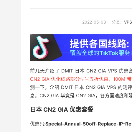
2022-05-03
分类：
VP
前几天介绍了 DMIT 日本 CN2 GIA VP
CN2 GIA 优化线路部分型号五折优惠，100M 带
测一下，介绍 DMIT 日本 CN2 GIA VP
息。CN2 GIA 毕竟是 CN2 GIA，各方面速
日本 CN2 GIA 优惠套餐
优惠码:
Special-Annual-50off-Replace-IP-R