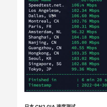
日本 CN2 GIA 速度测试