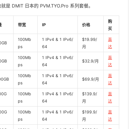
就是 DMIT 日本的 PVM.TYO.Pro 系列套餐。
购
量
带宽
IP
价格
买
100Mb
1 IPv4 & 1 IPv6/
$19.99/
直
0GB
ps
64
月
达
100Mb
1 IPv4 & 1 IPv6/
直
0GB
$32.9/月
ps
64
达
100Mb
1 IPv4 & 1 IPv6/
直
00GB
$69.9/月
ps
64
达
00G
100Mb
1 IPv4 & 1 IPv6/
$139.9/
直
ps
64
月
达
00G
100Mb
1 IPv4 & 1 IPv6/
$199.9/
直
ps
64
月
达