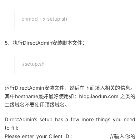
chmod +x setup.sh
5、执行DirectAdmin安装脚本文件：
./setup.sh
运行DirectAdmin安装文件，然后在下面填入相关的信息。
其中hostname最好最好使用如：blog.iaodun.com 之类的
二级域名不要使用顶级域名。
DirectAdmin’s setup has a few more things you need
to fill:
Please enter your Client ID : //输入你的