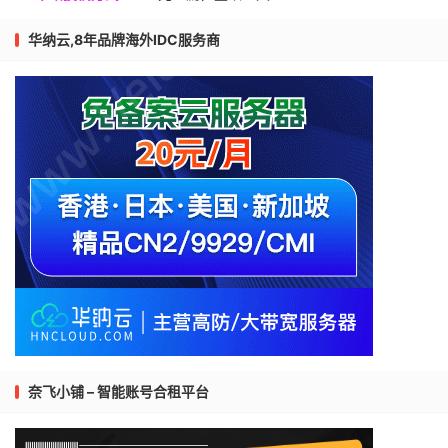
华纳云,8年品牌海外IDC服务商
奈飞小铺 – 智能账号合租平台