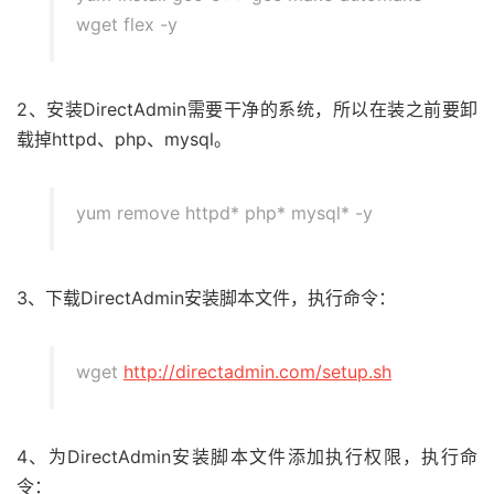
wget flex -y
2、安装DirectAdmin需要干净的系统，所以在装之前要卸
载掉httpd、php、mysql。
yum remove httpd* php* mysql* -y
3、下载DirectAdmin安装脚本文件，执行命令：
wget
http://directadmin.com/setup.sh
4、为DirectAdmin安装脚本文件添加执行权限，执行命
令：