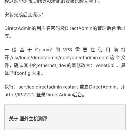
经过这些步骤,DirectAdmin的安装已经完成了。
安装完成后会提示：
DirectAdmin的用户名密码及DirectAdmin的管理后台地址
等。
一般基于OpenVZ的VPS需要在使用前打
开/usr/local/directadmin/conf/directadmin.conf这个文
件，确认其中的ethernet_dev的值修改为：venet0:0 ，具
体已ifconfig 为准。
执行：service directadmin restart 重启DirectAdmin，用
http://IP:2222 登录DirectAdmin后台。
关于 国外主机测评