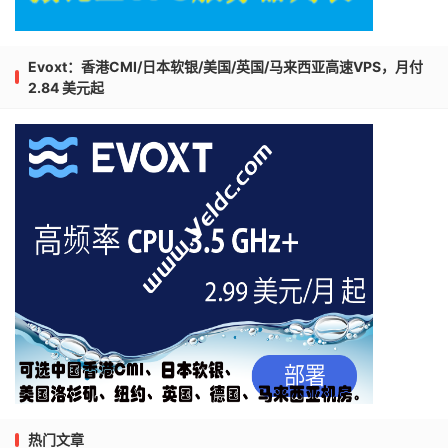
Evoxt：香港CMI/日本软银/美国/英国/马来西亚高速VPS，月付
2.84 美元起
热门文章