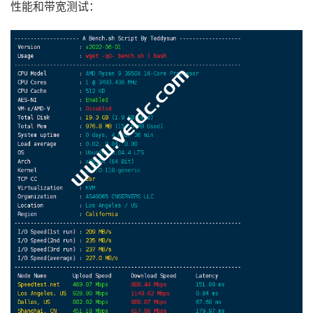
性能和带宽测试：