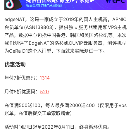
edgeNAT，这是一家成立于2019年的国人主机商，APNIC
会员单位(ASN139803)，提供独立服务器租用和VPS主机
产品，数据中心包括中国香港、韩国和美国洛杉矶等。本次
我们测评了EdgeNAT的洛杉矶CUVIP云服务器，测评机型
为CeRa D1这个入门型，下面就来实际测试一下。
优惠活动
年付7折优惠码：
1314
月付8折优惠码：
520
充值满500送100，每人最多满2000送400（仅限用于vps
账单，充值后提交工单索取赠金）
活动时间即日起至2022年8月11日，终身循环优惠。