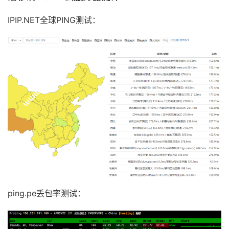
IPIP.NET全球PING测试：
ping.pe丢包率测试：