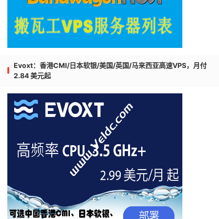
Evoxt：香港CMI/日本软银/美国/英国/马来西亚高速VPS，月付
2.84 美元起