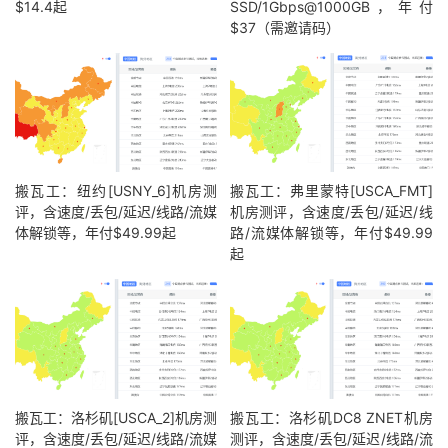
$14.4起
SSD/1Gbps@1000GB，年付
$37（需邀请码）
搬瓦工：纽约[USNY_6]机房测
搬瓦工：弗里蒙特[USCA_FMT]
评，含速度/丢包/延迟/线路/流媒
机房测评，含速度/丢包/延迟/线
体解锁等，年付$49.99起
路/流媒体解锁等，年付$49.99
起
搬瓦工：洛杉矶[USCA_2]机房测
搬瓦工：洛杉矶DC8 ZNET机房
评，含速度/丢包/延迟/线路/流媒
测评，含速度/丢包/延迟/线路/流