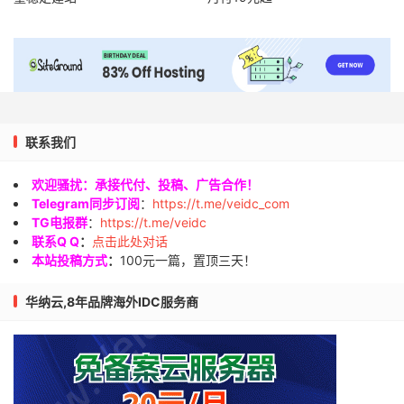
联系我们
欢迎骚扰：承接代付、投稿、广告合作！
Telegram同步订阅
：
https://t.me/veidc_com
TG电报群
：
https://t.me/veidc
联系Q Q
：
点击此处对话
本站投稿方式
：
100元一篇，置顶三天！
华纳云,8年品牌海外IDC服务商