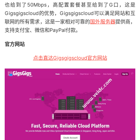
也给到了50Mbps，高配置套餐甚至给到了G口，这是
Gigsgigscloud的优势，Gigsgigscloud可以满足网站和互
联网的所有需求，这是一家相对可靠的
国外服务器
提供商，
支持支付宝、微信和PayPal付款。
官方网站
点击直达Gigsgigscloud官方网站