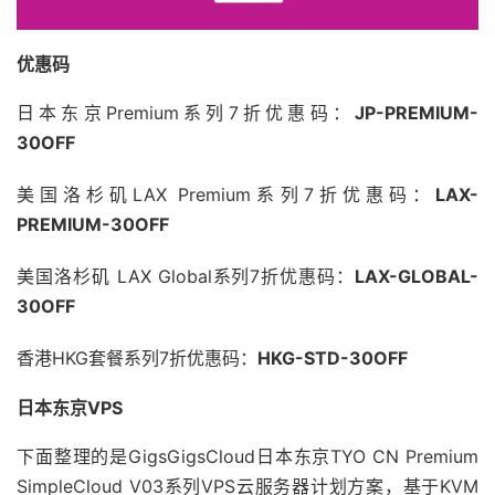
优惠码
日本东京Premium系列7折优惠码：
JP-PREMIUM-
30OFF
美国洛杉矶LAX Premium系列7折优惠码：
LAX-
PREMIUM-30OFF
美国洛杉矶 LAX Global系列7折优惠码：
LAX-GLOBAL-
30OFF
香港HKG套餐系列7折优惠码：
HKG-STD-30OFF
日本东京VPS
下面整理的是GigsGigsCloud日本东京TYO CN Premium
SimpleCloud V03系列VPS云服务器计划方案，基于KVM