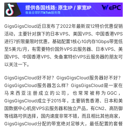
GigsGigsCloud近日发布了2022年最新双12特价优惠促销
活动，主要针对旗下的日本VPS、美国VPS、中国香港VPS
进行7折限量限时优惠，基础配置1核心1G内存1Gbps带宽低
至5美元/月，有需要特价国外VPS云服务器、日本VPS、美
国VPS、中国香港VPS、免备案特价VPS云服务器的朋友可
以关注一下。
GigsGigsCloud好不好？GigsGigsCloud服务器好不好？
GigsGigsCloud服务器怎么样？GigsGigsCloud是一家在
马来西亚注册成立的公司，也常常被称为GGC，
GigsGigsCloud成立于2015年，主要销售香港、日本和美
国数据中心机房VPS云服务器和独立产品，有CN2、高防御
等线路可供选择，国内速度非常不错，而且相比其他商家，
GigsGigsCloud分配的带宽绝对足够大，最低配置的套餐